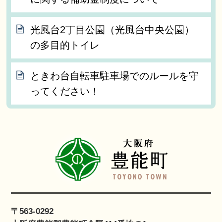
光風台2丁目公園（光風台中央公園）
の多目的トイレ
ときわ台自転車駐車場でのルールを守
ってください！
〒563-0292