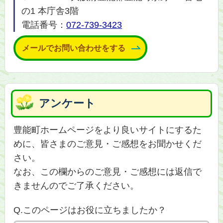
の1 本庁舎3階
電話番号：
072-739-3423
メールでお問い合わせをする
アンケート
豊能町ホームページをより良いサイトにするた
めに、皆さまのご意見・ご感想をお聞かせくだ
さい。
なお、この欄からのご意見・ご感想には返信で
きませんのでご了承ください。
Q.このページはお役に立ちましたか？