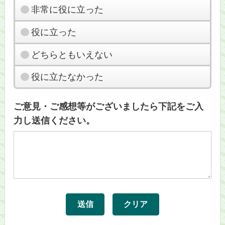
非常に役に立った
役に立った
どちらともいえない
役に立たなかった
ご意見・ご感想等がございましたら下記をご入
力し送信ください。