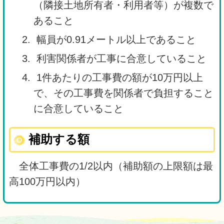
（隣接土地所有者・利用者等）が複数で
あること
幅員が0.91メートル以上であること
利害関係者が工事に合意していること
1件あたりの工事費の額が10万円以上
で、その工事費を関係者で負担すること
に合意していること
補助する額
全体工事費の1/2以内（補助額の上限額は最
高100万円以内）