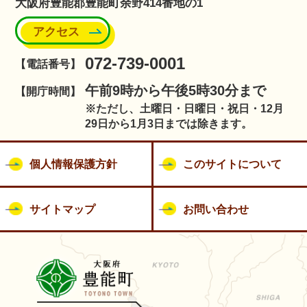
大阪府豊能郡豊能町余野414番地の1
アクセス
072-739-0001
【電話番号】
午前9時から午後5時30分まで
【開庁時間】
※ただし、土曜日・日曜日・祝日・12月
29日から1月3日までは除きます。
個人情報保護方針
このサイトについて
サイトマップ
お問い合わせ