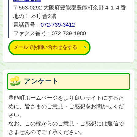
〒563-0292 大阪府豊能郡豊能町余野４１４番
地の１ 本庁舎2階
電話番号：
072-739-3412
ファクス番号：072-739-1980
メールでお問い合わせをする
アンケート
豊能町ホームページをより良いサイトにするた
めに、皆さまのご意見・ご感想をお聞かせくだ
さい。
なお、この欄からのご意見・ご感想には返信で
きませんのでご了承ください。