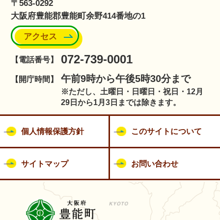
〒563-0292
大阪府豊能郡豊能町余野414番地の1
アクセス
072-739-0001
【電話番号】
午前9時から午後5時30分まで
【開庁時間】
※ただし、土曜日・日曜日・祝日・12月
29日から1月3日までは除きます。
個人情報保護方針
このサイトについて
サイトマップ
お問い合わせ