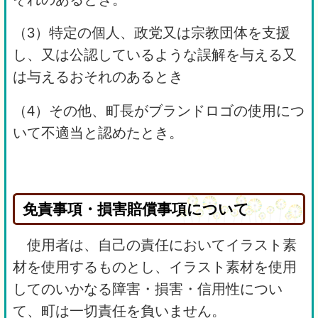
（3）特定の個人、政党又は宗教団体を支援
し、又は公認しているような誤解を与える又
は与えるおそれのあるとき
（4）その他、町長がブランドロゴの使用につ
いて不適当と認めたとき。
免責事項・損害賠償事項について
使用者は、自己の責任においてイラスト素
材を使用するものとし、イラスト素材を使用
してのいかなる障害・損害・信用性につい
て、町は一切責任を負いません。