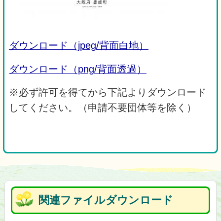
ダウンロード（jpeg/背面白地）
ダウンロード（png/背面透過）
※必ず許可を得てから下記よりダウンロード
してください。（申請不要団体等を除く）
関連ファイルダウンロード