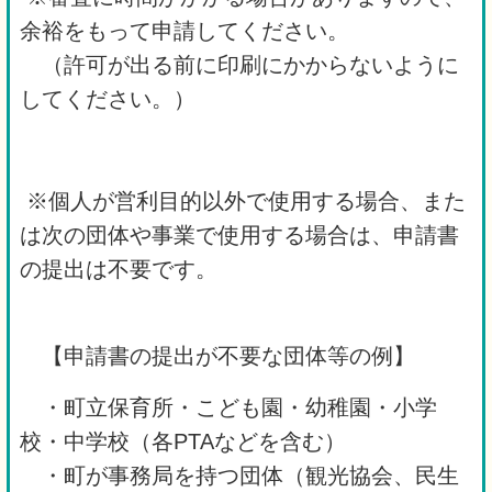
余裕をもって申請してください。
（許可が出る前に印刷にかからないように
してください。）
※個人が営利目的以外で使用する場合、また
は次の団体や事業で使用する場合は、申請書
の提出は不要です。
【申請書の提出が不要な団体等の例】
・町立保育所・こども園・幼稚園・小学
校・中学校（各PTAなどを含む）
・町が事務局を持つ団体（観光協会、民生