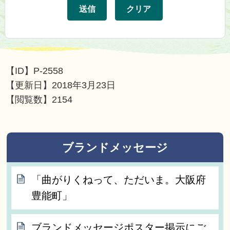
【ID】
P-2558
【更新日】
2018年3月23日
【閲覧数】
2154
ブランドメッセージ
「曲がりくねって、ただいま。大阪府
豊能町」
ブランドメッセージポスター掲示にご