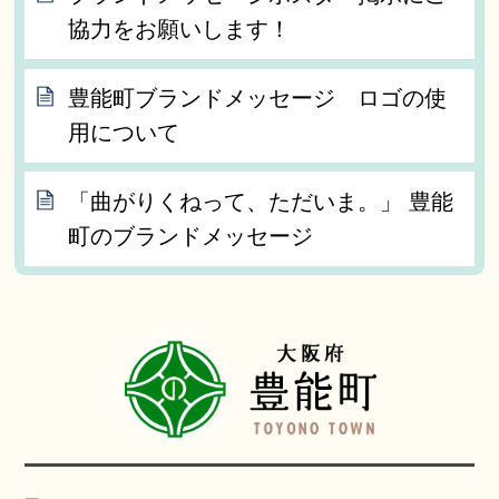
協力をお願いします！
豊能町ブランドメッセージ ロゴの使
用について
「曲がりくねって、ただいま。」 豊能
町のブランドメッセージ