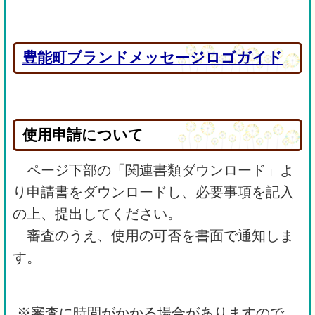
豊能町ブランドメッセージロゴガイド
使用申請について
ページ下部の「関連書類ダウンロード」よ
り申請書をダウンロードし、必要事項を記入
の上、提出してください。
審査のうえ、使用の可否を書面で通知しま
す。
※審査に時間がかかる場合がありますので、