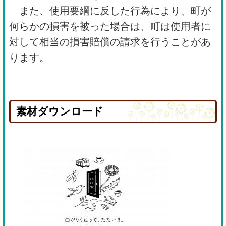
また、使用要綱に反した行為により、町が
何らかの損害を被った場合は、町は使用者に
対して相当の損害賠償の請求を行うことがあ
ります。
素材ダウンロード