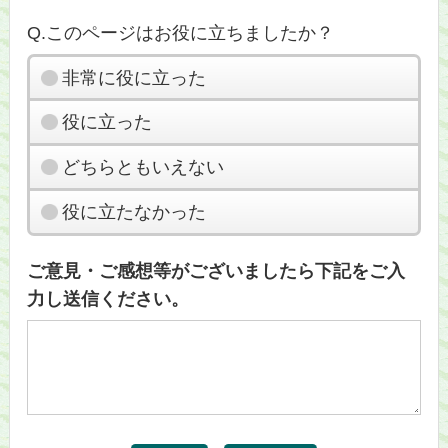
Q.このページはお役に立ちましたか？
非常に役に立った
役に立った
どちらともいえない
役に立たなかった
ご意見・ご感想等がございましたら下記をご入
力し送信ください。