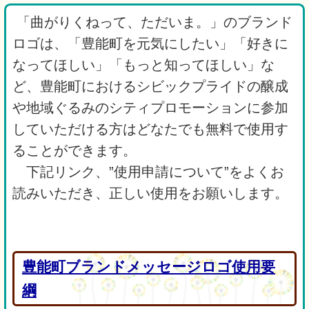
「曲がりくねって、ただいま。」のブランド
ロゴは、「豊能町を元気にしたい」「好きに
なってほしい」「もっと知ってほしい」な
ど、豊能町におけるシビックプライドの醸成
や地域ぐるみのシティプロモーションに参加
していただける方はどなたでも無料で使用す
ることができます。
下記リンク、”使用申請について”をよくお
読みいただき、正しい使用をお願いします。
豊能町ブランドメッセージロゴ使用要
綱