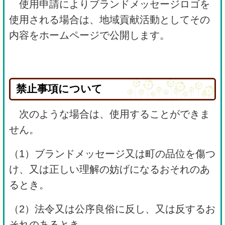
使用申請によりブランドメッセージロゴを
使用される場合は、地域貢献活動としてその
内容をホームページで公開します。
禁止事項について
次のような場合は、使用することができま
せん。
（1）ブランドメッセージ又は町の品位を傷つ
け、又は正しい理解の妨げになるおそれのあ
るとき。
（2）法令又は公序良俗に反し、又は反するお
それのあるとき。