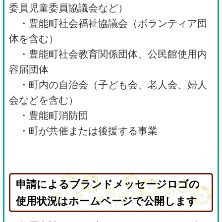
委員児童委員協議会など）
・豊能町社会福祉協議会（ボランティア団
体を含む）
・豊能町社会教育関係団体、公民館使用内
容届団体
・町内の自治会（子ども会、老人会、婦人
会などを含む）
・豊能町消防団
・町が共催または後援する事業
申請によるブランドメッセージロゴの
使用状況はホームページで公開します