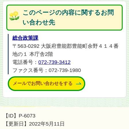
このページの内容に関するお問
い合わせ先
総合政策課
〒563-0292 大阪府豊能郡豊能町余野４１４番
地の１ 本庁舎2階
電話番号：
072-739-3412
ファクス番号：072-739-1980
メールでお問い合わせをする
【ID】
P-6073
【更新日】
2022年5月11日