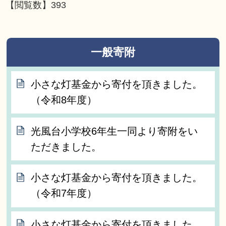
【閲覧数】
393
一般寄附
小さな灯基金から寄付を頂きました。
（令和8年度）
光風台小学校6年生一同より寄附をい
ただきました。
小さな灯基金から寄付を頂きました。
（令和7年度）
小さな灯基金から寄付を頂きました。