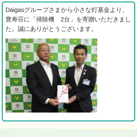
Daigasグループさまから小さな灯基金より、
豊寿荘に「掃除機 2台」を寄贈いただきまし
た。誠にありがとうございます。