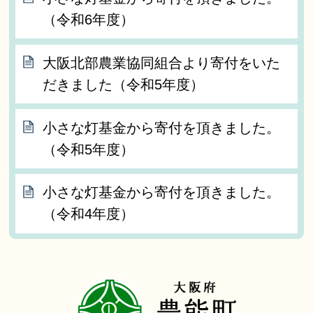
（令和6年度）
大阪北部農業協同組合より寄付をいた
だきました（令和5年度）
小さな灯基金から寄付を頂きました。
（令和5年度）
小さな灯基金から寄付を頂きました。
（令和4年度）