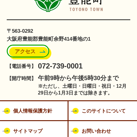
〒563-0292
大阪府豊能郡豊能町余野414番地の1
アクセス
072-739-0001
【電話番号】
午前9時から午後5時30分まで
【開庁時間】
※ただし、土曜日・日曜日・祝日・12月
29日から1月3日までは除きます。
個人情報保護方針
このサイトについて
サイトマップ
お問い合わせ