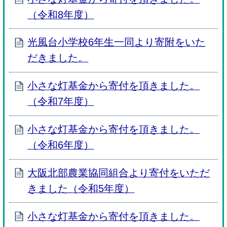
（令和8年度）
光風台小学校6年生一同より寄附をいた
だきました。
小さな灯基金から寄付を頂きました。
（令和7年度）
小さな灯基金から寄付を頂きました。
（令和6年度）
大阪北部農業協同組合より寄付をいただ
きました（令和5年度）
小さな灯基金から寄付を頂きました。