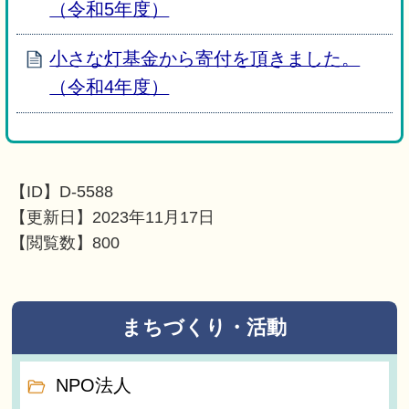
（令和5年度）
小さな灯基金から寄付を頂きました。
（令和4年度）
【ID】
D-5588
【更新日】
2023年11月17日
【閲覧数】
800
まちづくり・活動
NPO法人