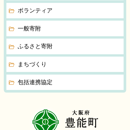
ボランティア
一般寄附
ふるさと寄附
まちづくり
包括連携協定