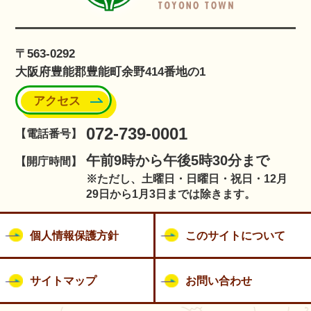
〒563-0292
大阪府豊能郡豊能町余野414番地の1
アクセス
072-739-0001
【電話番号】
午前9時から午後5時30分まで
【開庁時間】
※ただし、土曜日・日曜日・祝日・12月
29日から1月3日までは除きます。
個人情報保護方針
このサイトについて
サイトマップ
お問い合わせ