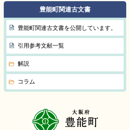
豊能町関連古文書
豊能町関連古文書を公開しています。
引用参考文献一覧
解説
コラム