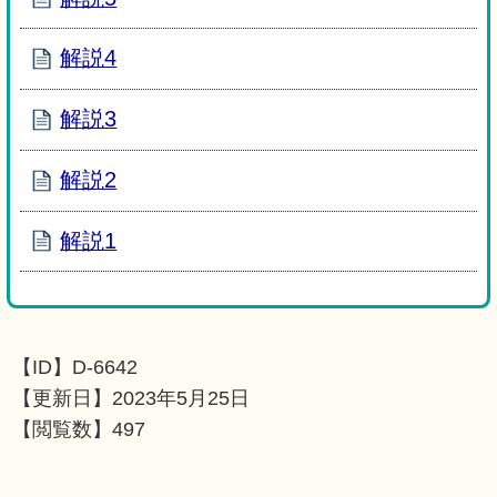
解説4
解説3
解説2
解説1
【ID】
D-6642
【更新日】
2023年5月25日
【閲覧数】
497