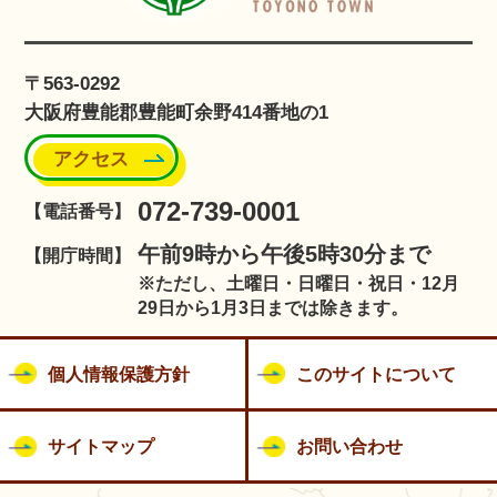
〒563-0292
大阪府豊能郡豊能町余野414番地の1
アクセス
072-739-0001
【電話番号】
午前9時から午後5時30分まで
【開庁時間】
※ただし、土曜日・日曜日・祝日・12月
29日から1月3日までは除きます。
個人情報保護方針
このサイトについて
サイトマップ
お問い合わせ