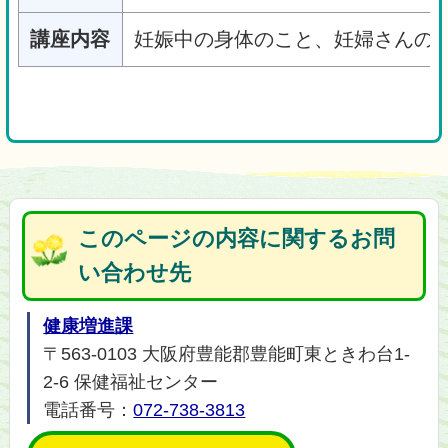
講座内容
妊娠中の身体のこと、妊婦さんの
このページの内容に関するお問
い合わせ先
健康増進課
〒563-0103 大阪府豊能郡豊能町東ときわ台1-
2-6 保健福祉センター
電話番号：
072-738-3813