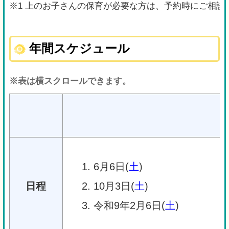
※1 上のお子さんの保育が必要な方は、予約時にご相談
年間スケジュール
※表は横スクロールできます。
6月6日(
土
)
日程
10月3日(
土
)
令和9年2月6日(
土
)