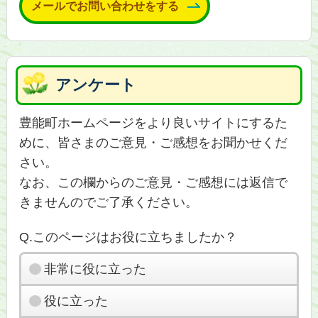
メールでお問い合わせをする
アンケート
豊能町ホームページをより良いサイトにするた
めに、皆さまのご意見・ご感想をお聞かせくだ
さい。
なお、この欄からのご意見・ご感想には返信で
きませんのでご了承ください。
Q.このページはお役に立ちましたか？
非常に役に立った
役に立った