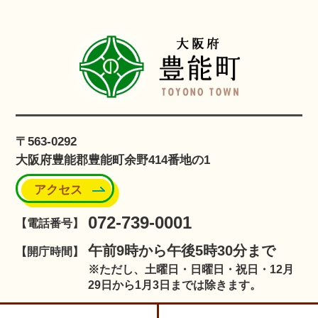
〒563-0292
大阪府豊能郡豊能町余野414番地の1
アクセス
072-739-0001
【電話番号】
午前9時から午後5時30分まで
【開庁時間】
※ただし、土曜日・日曜日・祝日・12月
29日から1月3日までは除きます。