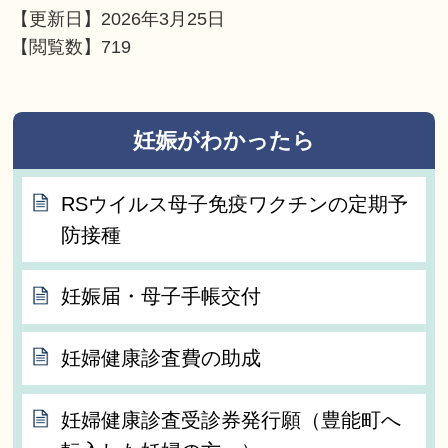
【更新日】
2026年3月25日
【閲覧数】
719
妊娠がわかったら
RSウイルス母子免疫ワクチンの定期予
防接種
妊娠届・母子手帳交付
妊婦健康診査費の助成
妊婦健康診査受診券発行願（豊能町へ