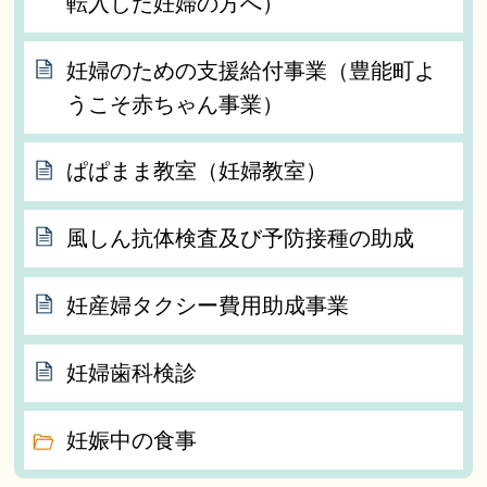
転入した妊婦の方へ）
妊婦のための支援給付事業（豊能町よ
うこそ赤ちゃん事業）
ぱぱまま教室（妊婦教室）
風しん抗体検査及び予防接種の助成
妊産婦タクシー費用助成事業
妊婦歯科検診
妊娠中の食事