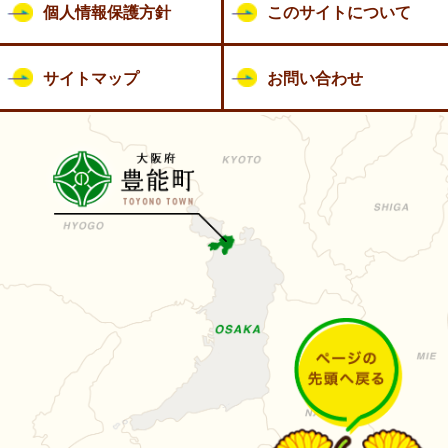
個人情報保護方針
このサイトについて
サイトマップ
お問い合わせ