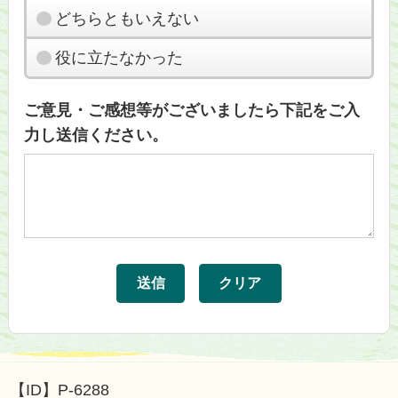
どちらともいえない
役に立たなかった
ご意見・ご感想等がございましたら下記をご入
力し送信ください。
【ID】
P-6288