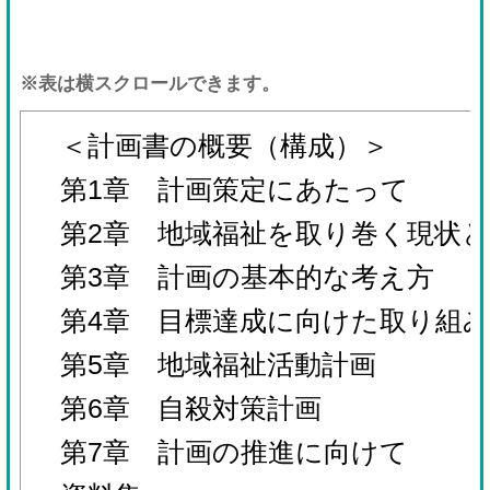
※表は横スクロールできます。
＜計画書の概要（構成）＞
第1章 計画策定にあたって
第2章 地域福祉を取り巻く現状
第3章 計画の基本的な考え方
第4章 目標達成に向けた取り組
第5章 地域福祉活動計画
第6章 自殺対策計画
第7章 計画の推進に向けて