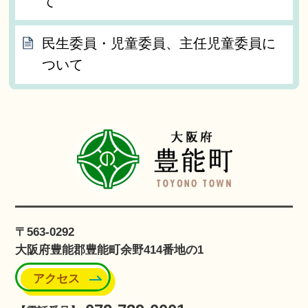
て
民生委員・児童委員、主任児童委員に
ついて
〒563-0292
大阪府豊能郡豊能町余野414番地の1
アクセス