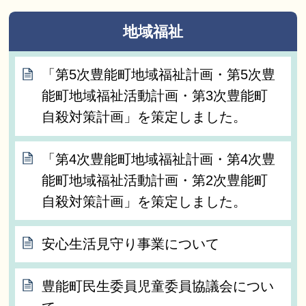
地域福祉
「第5次豊能町地域福祉計画・第5次豊
能町地域福祉活動計画・第3次豊能町
自殺対策計画」を策定しました。
「第4次豊能町地域福祉計画・第4次豊
能町地域福祉活動計画・第2次豊能町
自殺対策計画」を策定しました。
安心生活見守り事業について
豊能町民生委員児童委員協議会につい