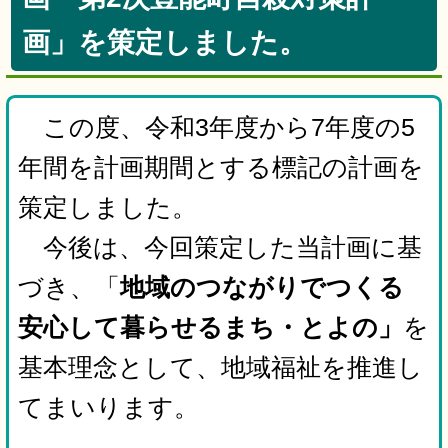
画」を策定しました。
この度、令和3年度から7年度の5
年間を計画期間とする標記の計画を
策定しました。
今後は、今回策定した当計画に基
づき、「
地域のつながりでつくる
安心して暮らせるまち・とよの」
を
基本理念として、地域福祉を推進し
てまいります。