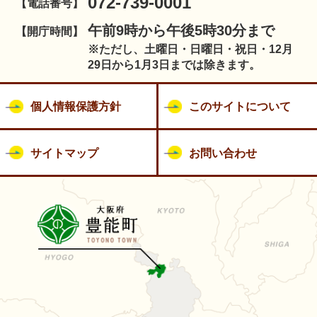
072-739-0001
【電話番号】
午前9時から午後5時30分まで
【開庁時間】
※ただし、土曜日・日曜日・祝日・12月
29日から1月3日までは除きます。
個人情報保護方針
このサイトについて
サイトマップ
お問い合わせ