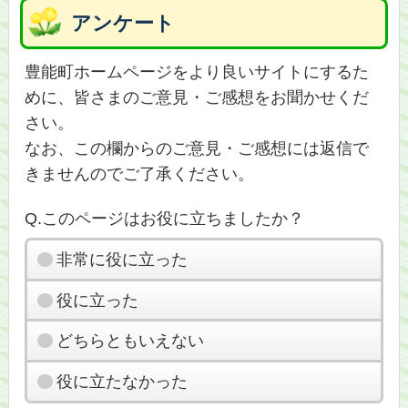
アンケート
豊能町ホームページをより良いサイトにするた
めに、皆さまのご意見・ご感想をお聞かせくだ
さい。
なお、この欄からのご意見・ご感想には返信で
きませんのでご了承ください。
Q.このページはお役に立ちましたか？
非常に役に立った
役に立った
どちらともいえない
役に立たなかった