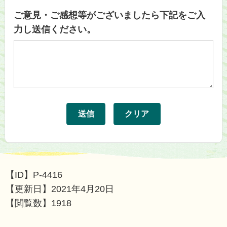
ご意見・ご感想等がございましたら下記をご入
力し送信ください。
【ID】
P-4416
【更新日】
2021年4月20日
【閲覧数】
1918