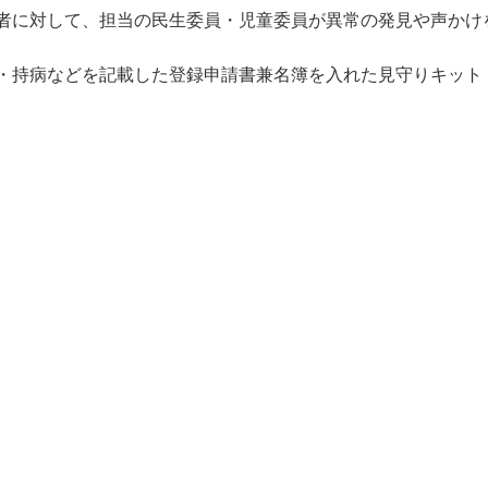
者に対して、担当の民生委員・児童委員が異常の発見や声かけ
・持病などを記載した登録申請書兼名簿を入れた見守りキット