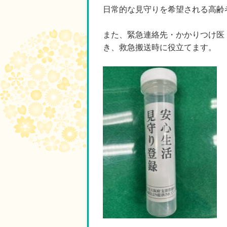
日常的な見守りを希望される高齢
また、緊急連絡先・かかりつけ医
き、救急搬送時に役立てます。