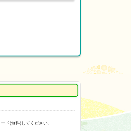
ード(無料)してください。