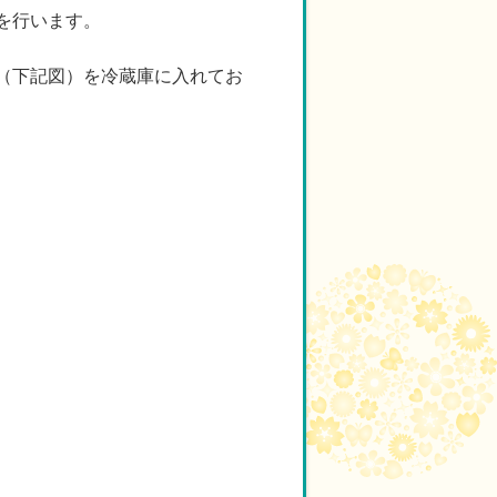
を行います。
（下記図）を冷蔵庫に入れてお