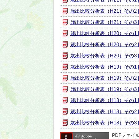
歳出比較分析表（H21）その2 [P
歳出比較分析表（H21）その3 [P
歳出比較分析表（H20）その1 [P
歳出比較分析表（H20）その2 [P
歳出比較分析表（H20）その3 [P
歳出比較分析表（H19）その1 [P
歳出比較分析表（H19）その2 [P
歳出比較分析表（H19）その3 [P
歳出比較分析表（H18）その1 [P
歳出比較分析表（H18）その2 [P
歳出比較分析表（H18）その3 [P
PDFファイ