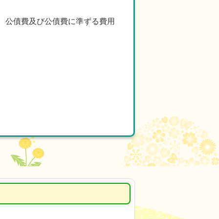
、公債費及び公債費に準ずる費用