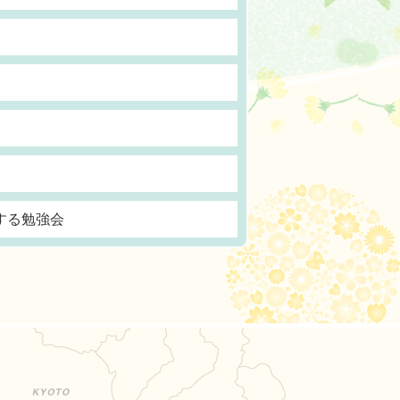
する勉強会