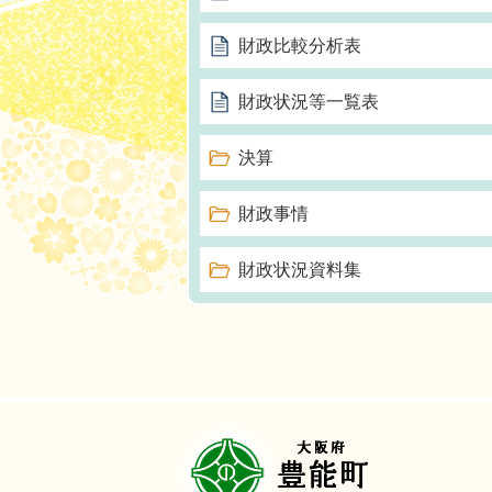
財政比較分析表
財政状況等一覧表
決算
財政事情
財政状況資料集
豊