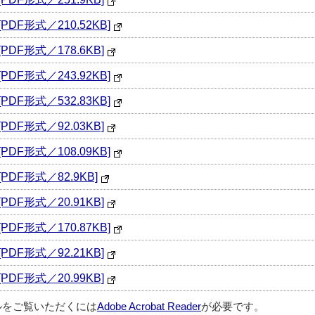
DF形式／210.52KB]
DF形式／178.6KB]
DF形式／243.92KB]
DF形式／532.83KB]
DF形式／92.03KB]
DF形式／108.09KB]
DF形式／82.9KB]
DF形式／20.91KB]
DF形式／170.87KB]
DF形式／92.21KB]
DF形式／20.99KB]
ルをご覧いただくには
Adobe Acrobat Reader
が必要です。