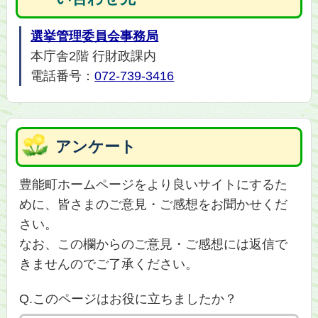
選挙管理委員会事務局
本庁舎2階 行財政課内
電話番号：
072-739-3416
アンケート
豊能町ホームページをより良いサイトにするた
めに、皆さまのご意見・ご感想をお聞かせくだ
さい。
なお、この欄からのご意見・ご感想には返信で
きませんのでご了承ください。
Q.このページはお役に立ちましたか？