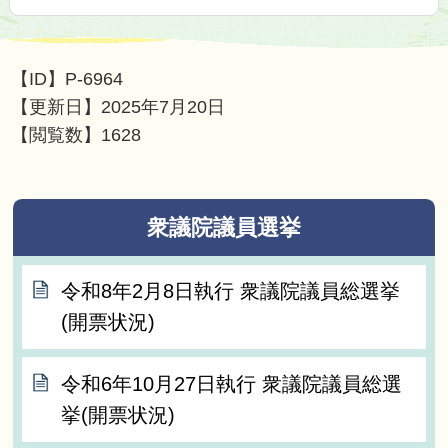
【ID】
P-6964
【更新日】
2025年7月20日
【閲覧数】
1628
衆議院議員選挙
令和8年2月8日執行 衆議院議員総選挙
(開票状況)
令和6年10月27日執行 衆議院議員総選
挙(開票状況)