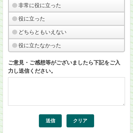
非常に役に立った
役に立った
どちらともいえない
役に立たなかった
ご意見・ご感想等がございましたら下記をご入
力し送信ください。