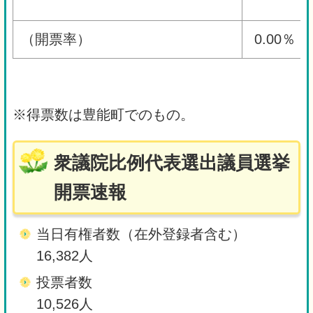
（開票率）
0.00％
※得票数は豊能町でのもの。
衆議院比例代表選出議員選挙
開票速報
当日有権者数（在外登録者含む）
16,382人
投票者数
10,526人