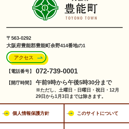
〒563-0292
大阪府豊能郡豊能町余野414番地の1
アクセス
072-739-0001
【電話番号】
午前9時から午後5時30分まで
【開庁時間】
※ただし、土曜日・日曜日・祝日・12月
29日から1月3日までは除きます。
個人情報保護方針
このサイトについて