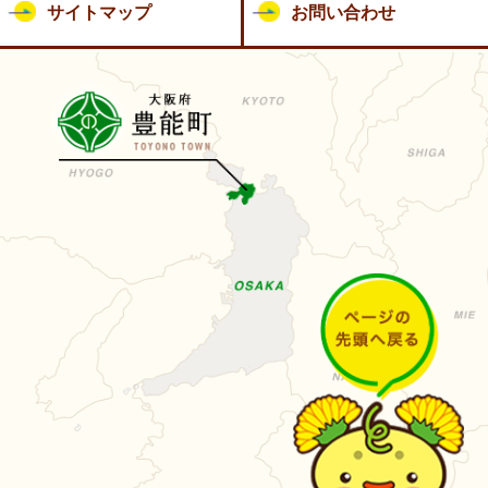
サイトマップ
お問い合わせ