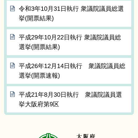
令和3年10月31日執行 衆議院議員総選
挙(開票結果)
平成29年10月22日執行 衆議院議員総
選挙(開票結果)
平成26年12月14日執行 衆議院議員総
選挙(開票速報)
平成21年8月30日執行 衆議院議員選
挙大阪府第9区