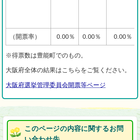
（開票率）
0.00％
0.00％
0.00％
※得票数は豊能町でのもの。
大阪府全体の結果はこちらをご覧ください。
大阪府選挙管理委員会開票等ページ
このページの内容に関するお問
い合わせ先