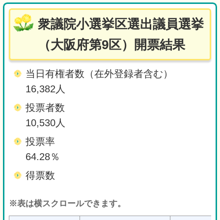
衆議院小選挙区選出議員選挙
（大阪府第9区）開票結果
当日有権者数（在外登録者含む）
16,382人
投票者数
10,530人
投票率
64.28％
得票数
※表は横スクロールできます。