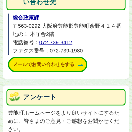
い合わせ先
総合政策課
〒563-0292 大阪府豊能郡豊能町余野４１４番
地の１ 本庁舎2階
電話番号：
072-739-3412
ファクス番号：072-739-1980
メールでお問い合わせをする
アンケート
豊能町ホームページをより良いサイトにするた
めに、皆さまのご意見・ご感想をお聞かせくだ
さい。