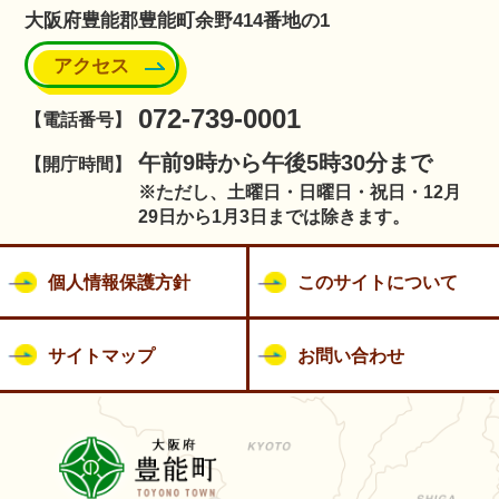
大阪府豊能郡豊能町余野414番地の1
アクセス
072-739-0001
【電話番号】
午前9時から午後5時30分まで
【開庁時間】
※ただし、土曜日・日曜日・祝日・12月
29日から1月3日までは除きます。
個人情報保護方針
このサイトについて
サイトマップ
お問い合わせ