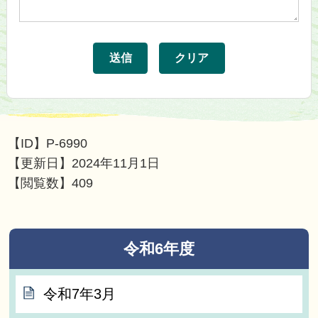
【ID】
P-6990
【更新日】
2024年11月1日
【閲覧数】
409
令和6年度
令和7年3月