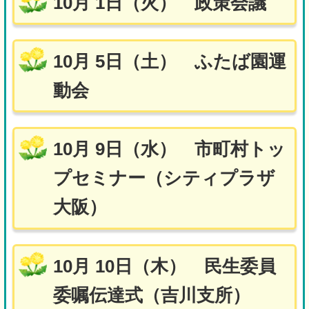
10月 1日（火） 政策会議
10月 5日（土） ふたば園運
動会
10月 9日（水） 市町村トッ
プセミナー（シティプラザ
大阪）
10月 10日（木） 民生委員
委嘱伝達式（吉川支所）