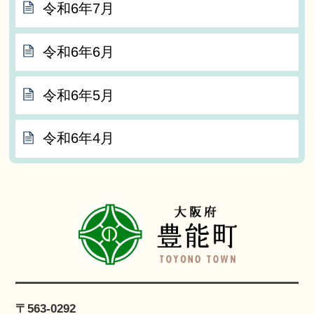
令和6年7月
令和6年6月
令和6年5月
令和6年4月
〒563-0292