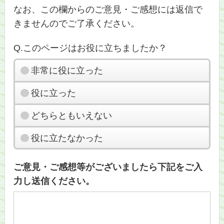
なお、この欄からのご意見・ご感想には返信で
きませんのでご了承ください。
Q.このページはお役に立ちましたか？
非常に役に立った
役に立った
どちらともいえない
役に立たなかった
ご意見・ご感想等がございましたら下記をご入
力し送信ください。