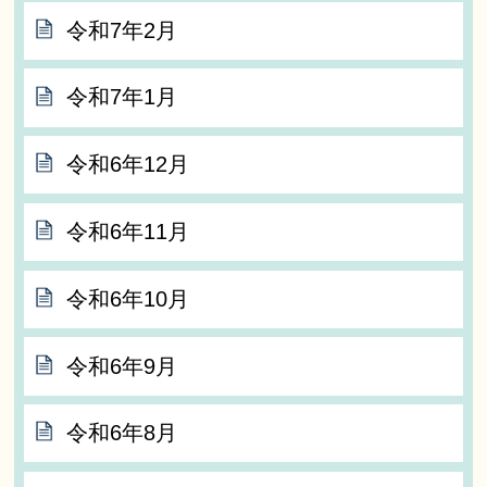
令和7年2月
令和7年1月
令和6年12月
令和6年11月
令和6年10月
令和6年9月
令和6年8月