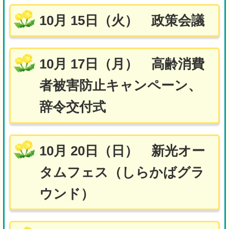
10月 15日（火） 政策会議
10月 17日（月） 高齢消費
者被害防止キャンペーン、
辞令交付式
10月 20日（日） 新光オー
タムフェス（しらかばグラ
ウンド）