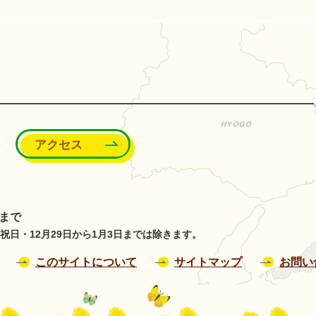
能町
アクセス
分まで
日・12月29日から1月3日までは除きます。
このサイトについて
サイトマップ
お問い