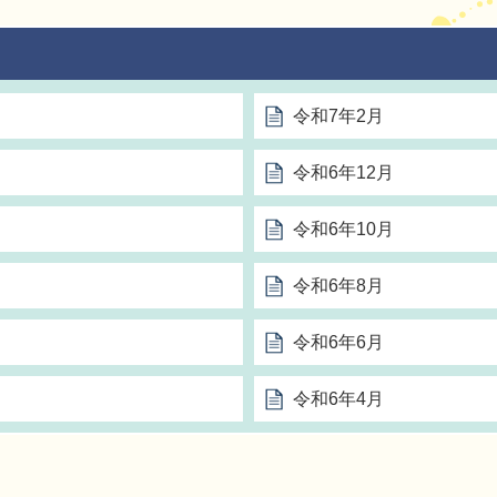
令和7年2月
令和6年12月
令和6年10月
令和6年8月
令和6年6月
令和6年4月