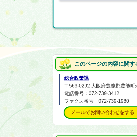
このページの内容に関す
総合政策課
〒563-0292 大阪府豊能郡豊
電話番号：072-739-3412
ファクス番号：072-739-1980
メールでお問い合わせをする