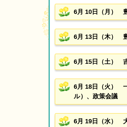
6月 10日（月）
6月 13日（木）
6月 15日（土
6月 18日（火
ル）、政策会議
6月 19日（水）