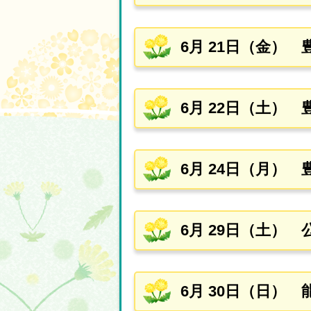
6月 21日（金）
6月 22日（土） 
6月 24日（月）
6月 29日（土）
6月 30日（日）