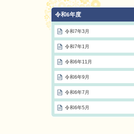
令和6年度
令和7年3月
令和7年1月
令和6年11月
令和6年9月
令和6年7月
令和6年5月