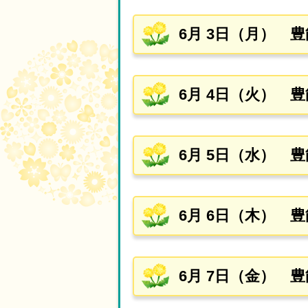
6月 3日（月） 
6月 4日（火） 
6月 5日（水） 
6月 6日（木） 
6月 7日（金） 