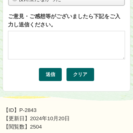
ご意見・ご感想等がございましたら下記をご入
力し送信ください。
【ID】
P-2843
【更新日】
2024年10月20日
【閲覧数】
2504