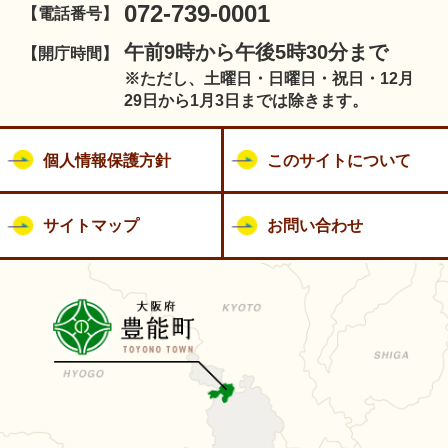
072-739-0001
【電話番号】
午前9時から午後5時30分まで
【開庁時間】
※ただし、土曜日・日曜日・祝日・12月
29日から1月3日までは除きます。
個人情報保護方針
このサイトについて
サイトマップ
お問い合わせ