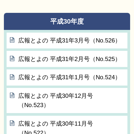
平成30年度
広報とよの 平成31年3月号（No.526）
広報とよの 平成31年2月号（No.525）
広報とよの 平成31年1月号（No.524）
広報とよの 平成30年12月号
（No.523）
広報とよの 平成30年11月号
（No.522）