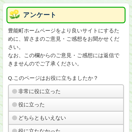
アンケート
豊能町ホームページをより良いサイトにするた
めに、皆さまのご意見・ご感想をお聞かせくだ
さい。
なお、この欄からのご意見・ご感想には返信で
きませんのでご了承ください。
Q.このページはお役に立ちましたか？
非常に役に立った
役に立った
どちらともいえない
役に立たなかった