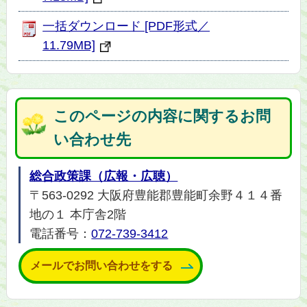
一括ダウンロード [PDF形式／
11.79MB]
このページの内容に関するお問
い合わせ先
総合政策課（広報・広聴）
〒563-0292 大阪府豊能郡豊能町余野４１４番
地の１ 本庁舎2階
電話番号：
072-739-3412
メールでお問い合わせをする