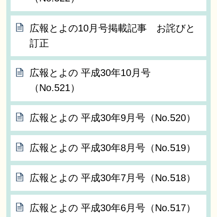
広報とよの10月号掲載記事 お詫びと
訂正
広報とよの 平成30年10月号
（No.521）
広報とよの 平成30年9月号（No.520）
広報とよの 平成30年8月号（No.519）
広報とよの 平成30年7月号（No.518）
広報とよの 平成30年6月号（No.517）