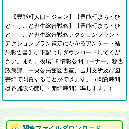
【豊能町人口ビジョン】【豊能町まち・ひ
と・しごと創生総合戦略】【豊能町まち・ひ
と・しごと創生総合戦略アクションプラン・
アクションプラン策定にかかるアンケート結
果報告書】は下記よりダウンロードしてくだ
さい。また、役場1Ｆ情報公開コーナー、秘書
政策課、中央公民館図書室、吉川支所及び図
書館で閲覧することができます。（閲覧時間
は各施設の開庁・開館時間に準じます。）
関連ファイルダウンロード