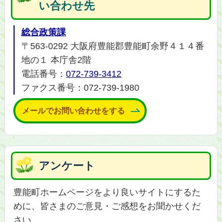
い合わせ先
総合政策課
〒563-0292 大阪府豊能郡豊能町余野４１４番
地の１ 本庁舎2階
電話番号：
072-739-3412
ファクス番号：072-739-1980
メールでお問い合わせをする
アンケート
豊能町ホームページをより良いサイトにするた
めに、皆さまのご意見・ご感想をお聞かせくだ
さい。