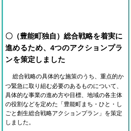
〇（豊能町独自）総合戦略を着実に
進めるため、4つのアクションプラ
ンを策定しました
総合戦略の具体的な施策のうち、重点的か
つ緊急に取り組む必要のあるものについて、
具体的な事業の進め方や目標、地域の各主体
の役割などを定めた「豊能町まち・ひと・し
ごと創生総合戦略アクションプラン」を策定
しました。