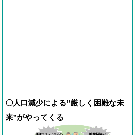
〇人口減少による”厳しく困難な未
来”がやってくる