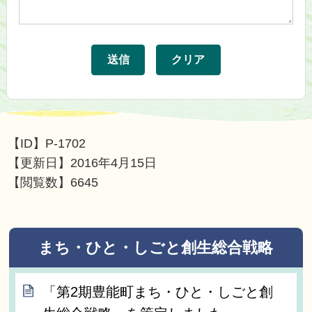
【ID】
P-1702
【更新日】
2016年4月15日
【閲覧数】
6645
まち・ひと・しごと創生総合戦略
「第2期豊能町まち・ひと・しごと創