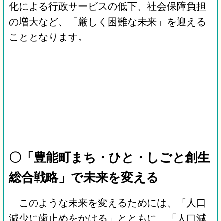
化による行政サービスの低下、社会保障負担
の増大など、「厳しく困難な未来」を迎える
こととなります。
〇「豊能町まち・ひと・しごと創生
総合戦略」で未来を変える
このような未来を変えるためには、「人口
減少に歯止めをかける」とともに、「人口減