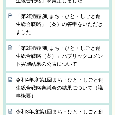
生総合戦略」を策定しました
「第2期豊能町まち・ひと・しごと創
生総合戦略」（案）の答申をいただき
ました
「第2期豊能町まち・ひと・しごと創
生総合戦略（案）」パブリックコメン
ト実施結果の公表について
令和4年度第1回まち・ひと・しごと創
生総合戦略審議会の結果について（議
事概要）
令和3年度第1回まち・ひと・しごと創