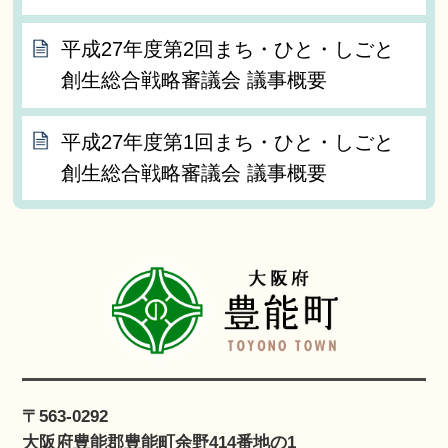
平成27年度第2回まち・ひと・しごと
創生総合戦略審議会 議事概要
平成27年度第1回まち・ひと・しごと
創生総合戦略審議会 議事概要
〒563-0292
大阪府豊能郡豊能町余野414番地の1