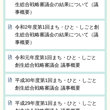
生総合戦略審議会の結果について（議
事概要）
令和2年度第1回まち・ひと・しごと創
生総合戦略審議会の結果について（議
事概要）
令和元年度第1回まち・ひと・しごと
創生総合戦略審議会 議事概要
平成30年度第1回まち・ひと・しごと
創生総合戦略審議会 議事概要
平成29年度第1回まち・ひと・しごと