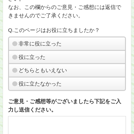
なお、この欄からのご意見・ご感想には返信で
きませんのでご了承ください。
Q.このページはお役に立ちましたか？
非常に役に立った
役に立った
どちらともいえない
役に立たなかった
ご意見・ご感想等がございましたら下記をご入
力し送信ください。