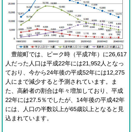
豊能町では、ピーク時（平成7年）に26,617
人だった人口は平成22年には21,952人となっ
ており、今から24年後の平成52年には12,275
人にまで減少すると予測されています。ま
た、高齢者の割合は年々増加しており、平成
22年には27.5％でしたが、14年後の平成42年
には、人口の半数以上が65歳以上となると見
込まれています。