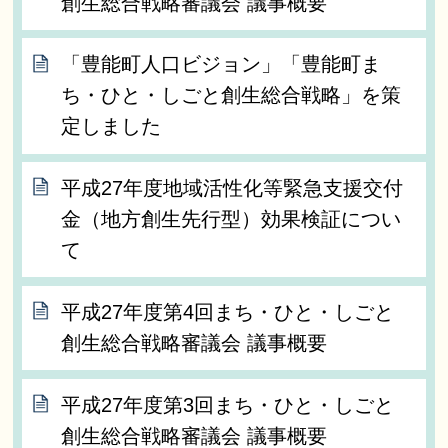
創生総合戦略審議会 議事概要
「豊能町人口ビジョン」「豊能町ま
ち・ひと・しごと創生総合戦略」を策
定しました
平成27年度地域活性化等緊急支援交付
金（地方創生先行型）効果検証につい
て
平成27年度第4回まち・ひと・しごと
創生総合戦略審議会 議事概要
平成27年度第3回まち・ひと・しごと
創生総合戦略審議会 議事概要