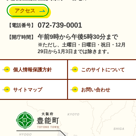
アクセス
072-739-0001
【電話番号】
午前9時から午後5時30分まで
【開庁時間】
※ただし、土曜日・日曜日・祝日・12月
29日から1月3日までは除きます。
個人情報保護方針
このサイトについて
サイトマップ
お問い合わせ