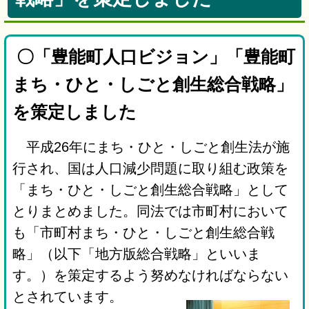
〇「豊能町人口ビジョン」「豊能町
まち・ひと・しごと創生総合戦略」
を策定しました
平成26年にまち・ひと・しごと創生法が施
行され、国は人口減少問題に取り組む政策を
「まち・ひと・しごと創生総合戦略」として
とりまとめました。同法では市町村において
も「市町村まち・ひと・しごと創生総合戦
略」（以下「地方版総合戦略」といいま
す。）を策定するよう努めなければならない
とされています。