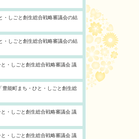
ひと・しごと創生総合戦略審議会の結
ひと・しごと創生総合戦略審議会の結
ひと・しごと創生総合戦略審議会 議
「豊能町まち・ひと・しごと創生総
ひと・しごと創生総合戦略審議会 議
ひと・しごと創生総合戦略審議会 議