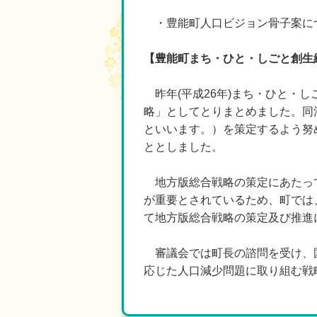
・豊能町人口ビジョン骨子案に
【豊能町まち・ひと・しごと創生
昨年(平成26年)まち・ひと・
略」としてとりまとめました。同
といいます。）を策定するよう努
ととしました。
地方版総合戦略の策定にあたって
が重要とされているため、町では
て地方版総合戦略の策定及び推進
審議会では町長の諮問を受け、国
応じた人口減少問題に取り組む戦