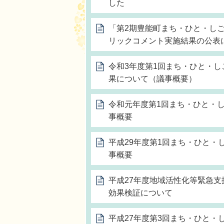
した
「第2期豊能町まち・ひと・し
リックコメント実施結果の公表
令和3年度第1回まち・ひと・
果について（議事概要）
令和元年度第1回まち・ひと・し
事概要
平成29年度第1回まち・ひと・
事概要
平成27年度地域活性化等緊急
効果検証について
平成27年度第3回まち・ひと・