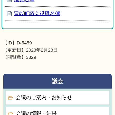
豊能町議会役職名簿
【ID】
D-5459
【更新日】
2023年2月28日
【閲覧数】
3329
議会
会議のご案内・お知らせ
会議の情報・結果