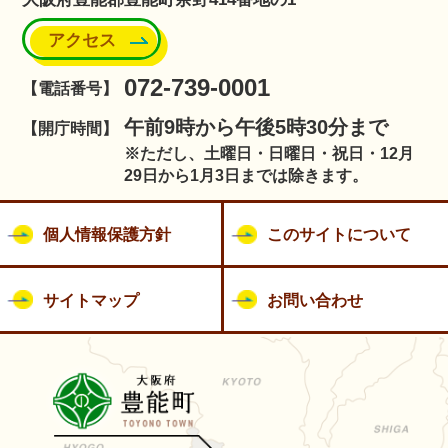
アクセス
072-739-0001
【電話番号】
午前9時から午後5時30分まで
【開庁時間】
※ただし、土曜日・日曜日・祝日・12月
29日から1月3日までは除きます。
個人情報保護方針
このサイトについて
サイトマップ
お問い合わせ