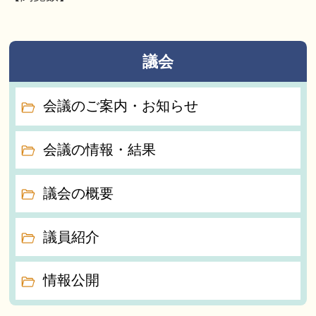
議会
会議のご案内・お知らせ
会議の情報・結果
議会の概要
議員紹介
情報公開