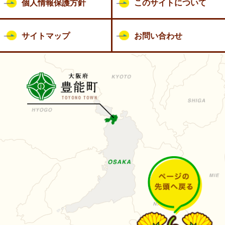
個人情報保護方針
このサイトについて
サイトマップ
お問い合わせ