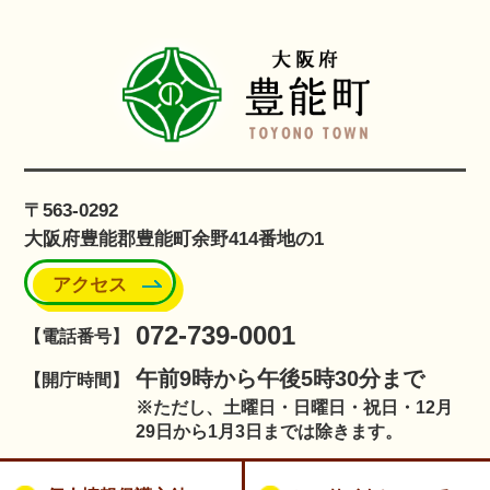
〒563-0292
大阪府豊能郡豊能町余野414番地の1
アクセス
072-739-0001
【電話番号】
午前9時から午後5時30分まで
【開庁時間】
※ただし、土曜日・日曜日・祝日・12月
29日から1月3日までは除きます。