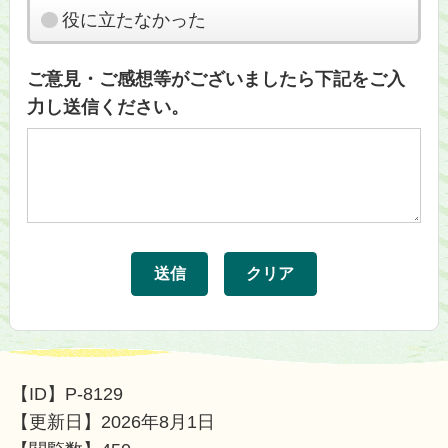
役に立たなかった
ご意見・ご感想等がございましたら下記をご入
力し送信ください。
【ID】
P-8129
【更新日】
2026年8月1日