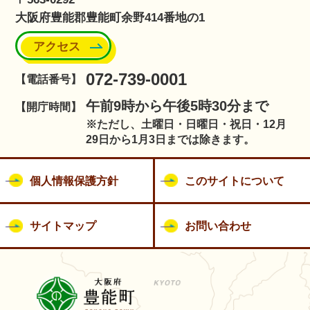
大阪府豊能郡豊能町余野414番地の1
アクセス
072-739-0001
【電話番号】
午前9時から午後5時30分まで
【開庁時間】
※ただし、土曜日・日曜日・祝日・12月
29日から1月3日までは除きます。
個人情報保護方針
このサイトについて
サイトマップ
お問い合わせ