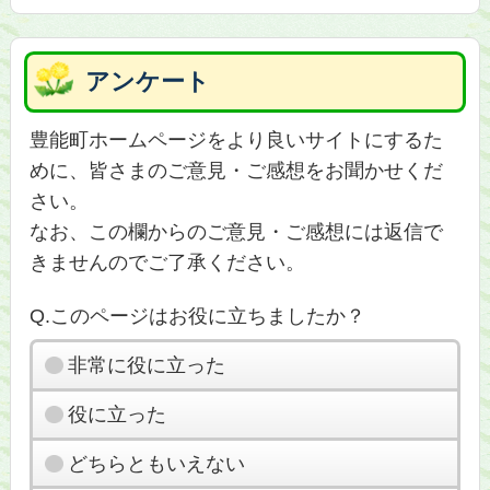
アンケート
豊能町ホームページをより良いサイトにするた
めに、皆さまのご意見・ご感想をお聞かせくだ
さい。
なお、この欄からのご意見・ご感想には返信で
きませんのでご了承ください。
Q.このページはお役に立ちましたか？
非常に役に立った
役に立った
どちらともいえない