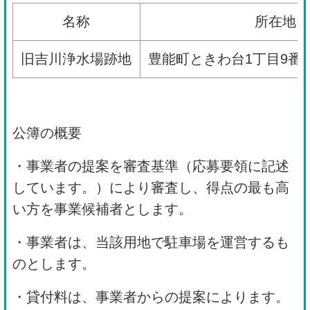
名称
所在地
旧吉川浄水場跡地
豊能町ときわ台1丁目9番地
公簿の概要
・事業者の提案を審査基準（応募要領に記述
しています。）により審査し、得点の最も高
い方を事業候補者とします。
・事業者は、当該用地で駐車場を運営するも
のとします。
・貸付料は、事業者からの提案によります。