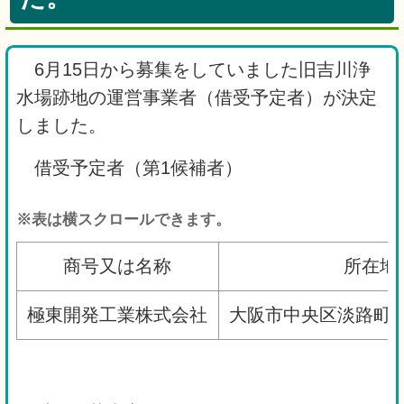
6月15日から募集をしていました旧吉川浄
水場跡地の運営事業者（借受予定者）が決定
しました。
借受予定者（第1候補者）
※表は横スクロールできます。
商号又は名称
所在地
極東開発工業株式会社
大阪市中央区淡路町二