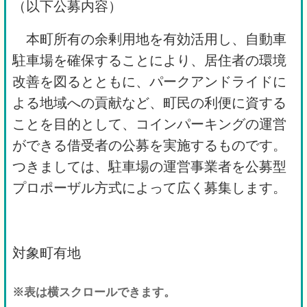
（以下公募内容）
本町所有の余剰用地を有効活用し、自動車
駐車場を確保することにより、居住者の環境
改善を図るとともに、パークアンドライドに
よる地域への貢献など、町民の利便に資する
ことを目的として、コインパーキングの運営
ができる借受者の公募を実施するものです。
つきましては、駐車場の運営事業者を公募型
プロポーザル方式によって広く募集します。
対象町有地
※表は横スクロールできます。