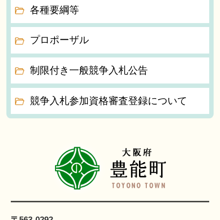
各種要綱等
プロポーザル
制限付き一般競争入札公告
競争入札参加資格審査登録について
〒563-0292