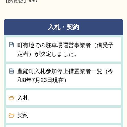
【閲覧数】
450
入札・契約
町有地での駐車場運営事業者（借受予
定者）が決定しました。
豊能町入札参加停止措置業者一覧（令
和8年7月23日現在）
入札
契約