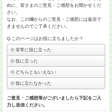
めに、皆さまのご意見・ご感想をお聞かせくだ
さい。
なお、この欄からのご意見・ご感想には返信で
きませんのでご了承ください。
Q.このページはお役に立ちましたか？
非常に役に立った
役に立った
どちらともいえない
役に立たなかった
ご意見・ご感想等がございましたら下記をご入
力し送信ください。