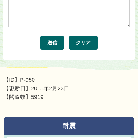
【ID】
P-950
【更新日】
2015年2月23日
【閲覧数】
5919
耐震