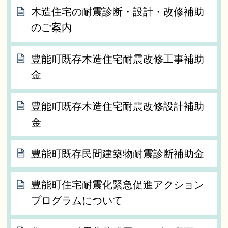
木造住宅の耐震診断・設計・改修補助
のご案内
豊能町既存木造住宅耐震改修工事補助
金
豊能町既存木造住宅耐震改修設計補助
金
豊能町既存民間建築物耐震診断補助金
豊能町住宅耐震化緊急促進アクション
プログラムについて