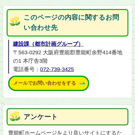
このページの内容に関するお問
い合わせ先
建設課（都市計画グループ）
〒563-0292 大阪府豊能郡豊能町余野414番地
の1 本庁舎3階
電話番号：
072-739-3425
メールでお問い合わせをする
アンケート
豊能町ホームページをより良いサイトにするた