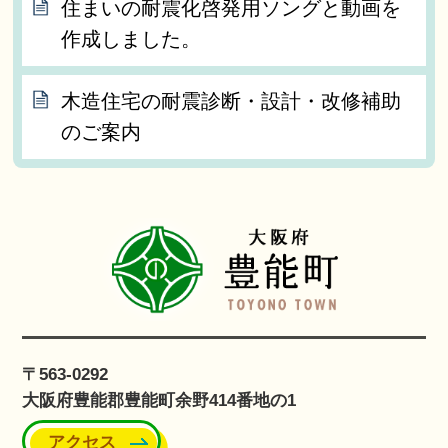
住まいの耐震化啓発用ソングと動画を
作成しました。
木造住宅の耐震診断・設計・改修補助
のご案内
〒563-0292
大阪府豊能郡豊能町余野414番地の1
アクセス