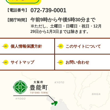
072-739-0001
【電話番号】
午前9時から午後5時30分まで
【開庁時間】
※ただし、土曜日・日曜日・祝日・12月
29日から1月3日までは除きます。
個人情報保護方針
このサイトについて
サイトマップ
お問い合わせ