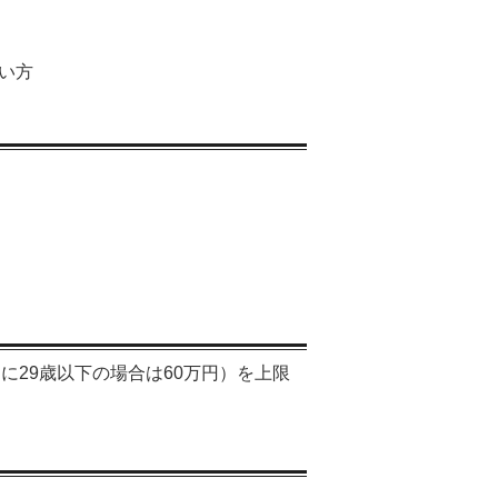
い方
に29歳以下の場合は60万円）を上限