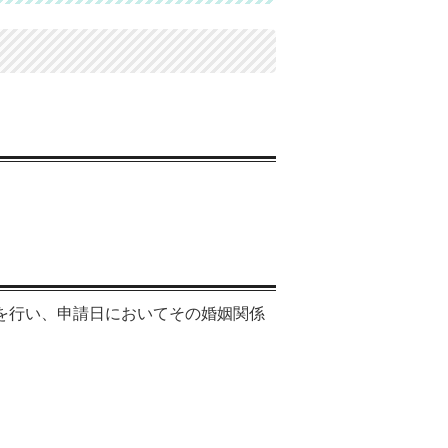
を行い、申請日においてその婚姻関係