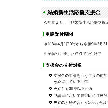
結婚新生活応援支援金
今年度より、「結婚新生活応援支援
申請受付期間
令和8年4月1日9時から令和9年3月3
※予算額に達した時点で受付終了
支援金の交付対象
支援金の申請を行う年度の前年
を継続している世帯
夫婦とも39歳以下の方
申請日において豊能町に住民登
夫婦の所得の合計が500万円以