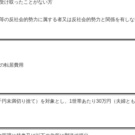
受け取ったことがない方
等の反社会的勢力に属する者又は反社会的勢力と関係を有しな
の転居費用
円未満切り捨て）を対象とし、1世帯あたり30万円（夫婦とも