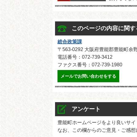
このページの内容に関す
総合政策課
〒563-0292 大阪府豊能郡豊能町
電話番号：072-739-3412
ファクス番号：072-739-1980
メールでお問い合わせをする
アンケート
豊能町ホームページをより良いサイ
なお、この欄からのご意見・ご感想