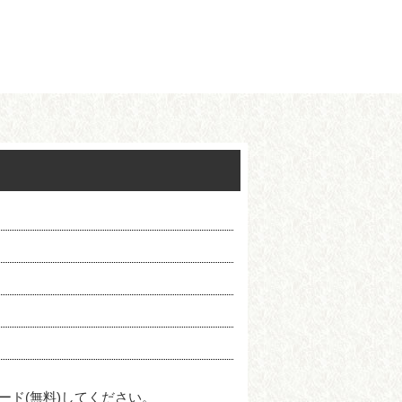
ード(無料)してください。