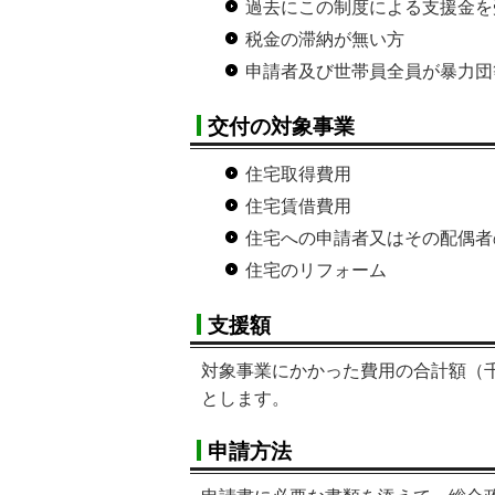
過去にこの制度による支援金を
税金の滞納が無い方
申請者及び世帯員全員が暴力団
交付の対象事業
住宅取得費用
住宅賃借費用
住宅への申請者又はその配偶者
住宅のリフォーム
支援額
対象事業にかかった費用の合計額（千
とします。
申請方法