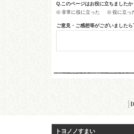
Q.このページはお役に立ちましたか
非常に役に立った
役に立っ
ご意見・ご感想等がございましたら
【
トヨノノすまい