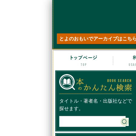
とよのおもいでアーカイブはこち
トップペ
タイトル・著者名・出版社などで
探せます。