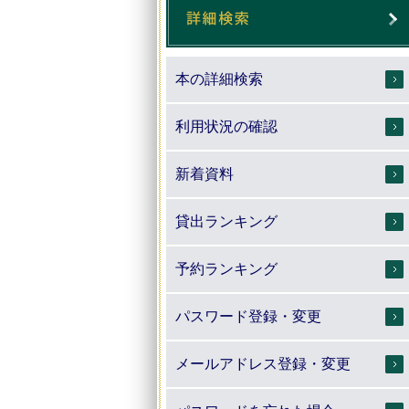
本の詳細検索
利用状況の確認
新着資料
貸出ランキング
予約ランキング
パスワード登録・変更
メールアドレス登録・変更