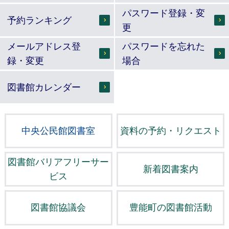
パスワード登録・変
予約ランキング
更
メールアドレス登
パスワードを忘れた
録・変更
場合
図書館カレンダー
中央公民館図書室
資料の予約・リクエスト
図書館バリアフリーサー
新着図書案内
ビス
図書館協議会
豊能町の図書館活動