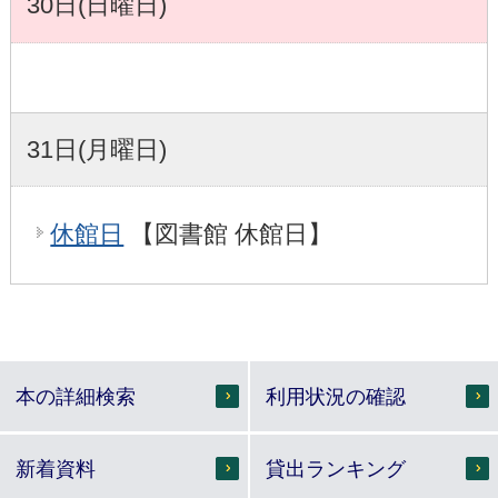
30日(日曜日)
31日(月曜日)
休館日
【図書館 休館日】
本の詳細検索
利用状況の確認
新着資料
貸出ランキング