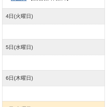
4日(火曜日)
5日(水曜日)
6日(木曜日)