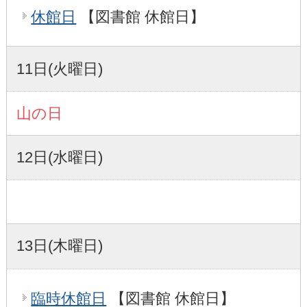
休館日
【図書館 休館日】
11日(火曜日)
山の日
12日(水曜日)
13日(木曜日)
臨時休館日
【図書館 休館日】