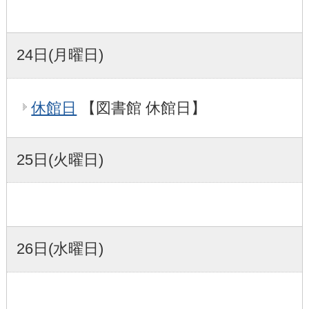
24日(月曜日)
休館日
【図書館 休館日】
25日(火曜日)
26日(水曜日)