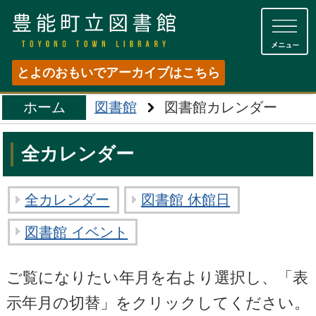
豊能町立図書館
とよのおもいでアーカイブはこちら
ホーム
図書館
図書館カレンダー
>
全カレンダー
全カレンダー
図書館 休館日
図書館 イベント
ご覧になりたい年月を右より選択し、「表
示年月の切替」をクリックしてください。