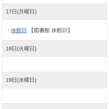
17日(月曜日)
休館日
【図書館 休館日】
18日(火曜日)
19日(水曜日)