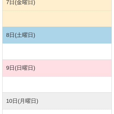
7日(金曜日)
8日(土曜日)
9日(日曜日)
10日(月曜日)