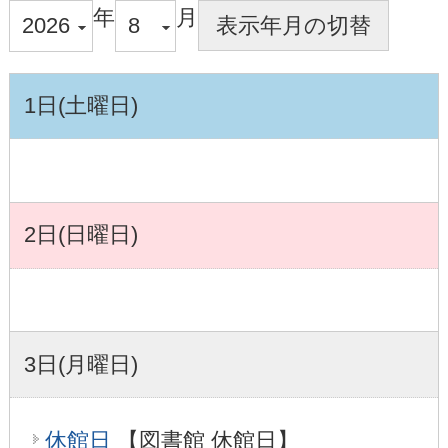
年
月
1日(土曜日)
2日(日曜日)
3日(月曜日)
休館日
【図書館 休館日】