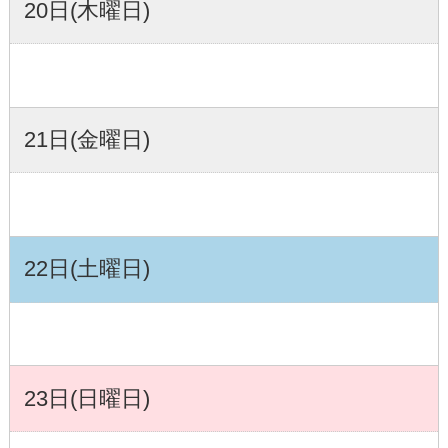
20日(木曜日)
21日(金曜日)
22日(土曜日)
23日(日曜日)