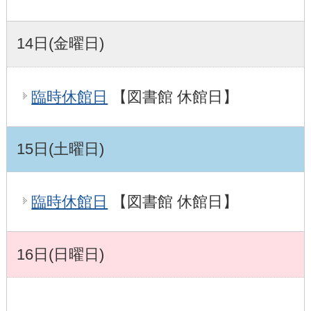
14日(金曜日)
臨時休館日
【図書館 休館日】
15日(土曜日)
臨時休館日
【図書館 休館日】
16日(日曜日)