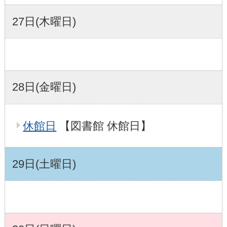
27日(木曜日)
28日(金曜日)
休館日
【図書館 休館日】
29日(土曜日)