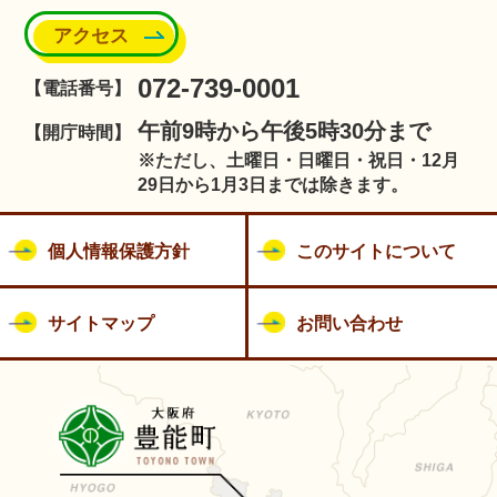
アクセス
072-739-0001
【電話番号】
午前9時から午後5時30分まで
【開庁時間】
※ただし、土曜日・日曜日・祝日・12月
29日から1月3日までは除きます。
個人情報保護方針
このサイトについて
サイトマップ
お問い合わせ