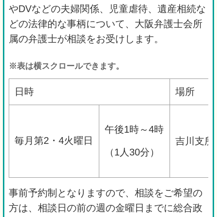
やDVなどの夫婦関係、児童虐待、遺産相続な
どの法律的な事柄について、大阪弁護士会所
属の弁護士が相談をお受けします。
※表は横スクロールできます。
日時
場所
午後1時～4時
毎月第2・4火曜日
吉川支所
（1人30分）
事前予約制となりますので、相談をご希望の
方は、相談日の前の週の金曜日までに総合政