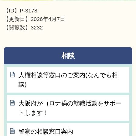
【ID】
P-3178
【更新日】
2026年4月7日
【閲覧数】
3232
相談
人権相談等窓口のご案内(なんでも相
談)
大阪府がコロナ禍の就職活動をサポー
トします！
警察の相談窓口案内