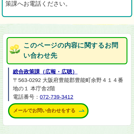
策課へお電話ください。
このページの内容に関するお問
い合わせ先
総合政策課（広報・広聴）
〒563-0292 大阪府豊能郡豊能町余野４１４番
地の１ 本庁舎2階
電話番号：
072-739-3412
メールでお問い合わせをする