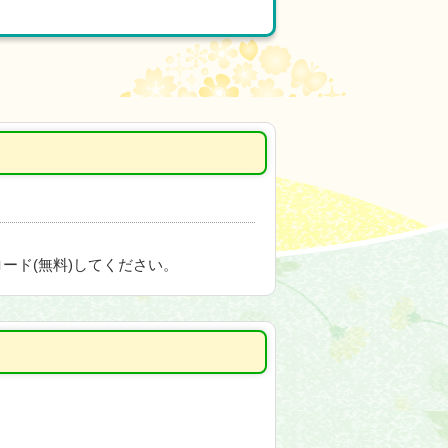
ード(無料)してください。