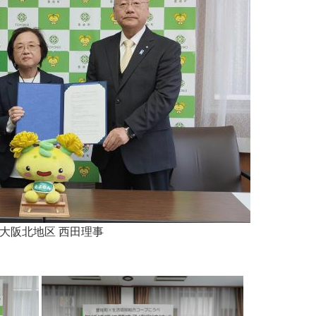
大阪北地区 西田理事