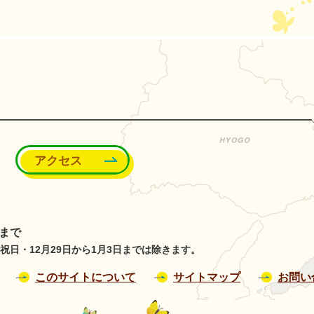
能町
アクセス
分まで
日・12月29日から1月3日までは除きます。
このサイトについて
サイトマップ
お問い