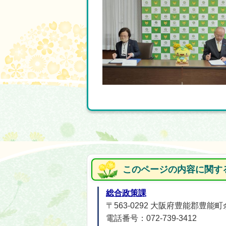
このページの内容に関す
総合政策課
〒563-0292 大阪府豊能郡豊
電話番号：072-739-3412