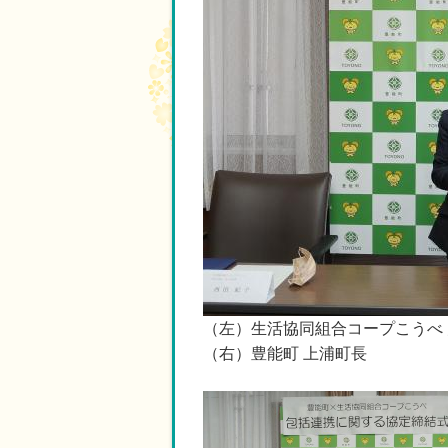
（左）生活協同組合コープこうべ 
（右）豊能町 上浦町長