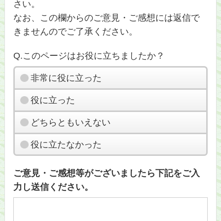
さい。
なお、この欄からのご意見・ご感想には返信で
きませんのでご了承ください。
Q.このページはお役に立ちましたか？
非常に役に立った
役に立った
どちらともいえない
役に立たなかった
ご意見・ご感想等がございましたら下記をご入
力し送信ください。