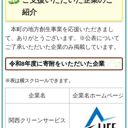
ご支援いただいた企業のご
紹介
本町の地方創生事業を応援いただきまし
て、ありがとうございます。※公表について
ご了承いただいた企業のみ掲載しています。
令和8年度に寄附をいただいた企業
※表は横スクロールできます。
企業名
企業名ホームページ
関西クリーンサービス