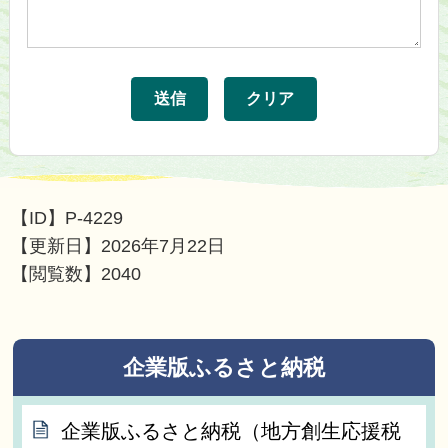
【ID】
P-4229
【更新日】
2026年7月22日
【閲覧数】
2040
企業版ふるさと納税
企業版ふるさと納税（地方創生応援税