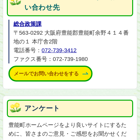
い合わせ先
総合政策課
〒563-0292 大阪府豊能郡豊能町余野４１４番
地の１ 本庁舎2階
電話番号：
072-739-3412
ファクス番号：072-739-1980
メールでお問い合わせをする
アンケート
豊能町ホームページをより良いサイトにするた
めに、皆さまのご意見・ご感想をお聞かせくだ