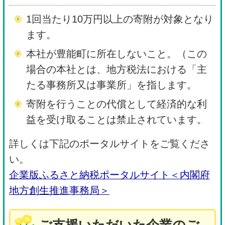
1回当たり10万円以上の寄附が対象となり
ます。
本社が豊能町に所在しないこと。（この
場合の本社とは、地方税法における「主
たる事務所又は事業所」を指します。
寄附を行うことの代償として経済的な利
益を受け取ることは禁止されています。
詳しくは下記のポータルサイトをご覧くださ
い。
企業版ふるさと納税ポータルサイト＜内閣府
地方創生推進事務局＞