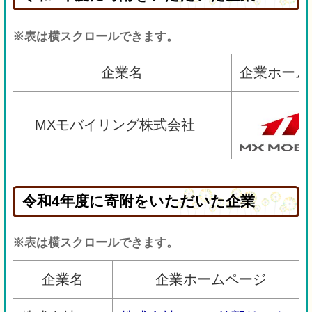
※表は横スクロールできます。
企業名
企業ホーム
MXモバイリング株式会社
令和4年度に寄附をいただいた企業
※表は横スクロールできます。
企業名
企業ホームページ