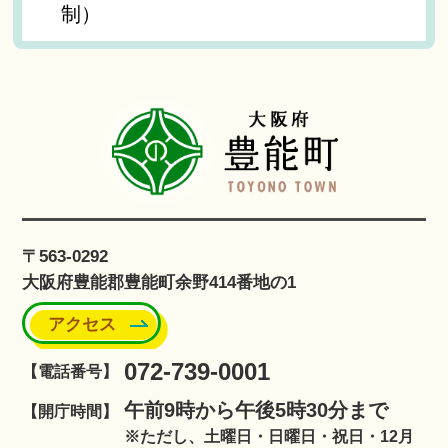
制）
〒563-0292
大阪府豊能郡豊能町余野414番地の1
アクセス
072-739-0001
【電話番号】
午前9時から午後5時30分まで
【開庁時間】
※ただし、土曜日・日曜日・祝日・12月