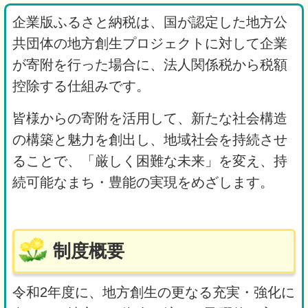
企業版ふるさと納税は、国が認定した地方公
共団体の地方創生プロジェクトに対して企業
が寄附を行った場合に、法人関係税から税額
控除する仕組みです。
皆様からの寄附を活用して、新たな社会構造
の構築と魅力を創出し、地域社会を持続させ
ることで、「厳しく困難な未来」を変え、持
続可能なまち・豊能の実現をめざします。
制度概要
令和2年度に、地方創生の更なる充実・強化に