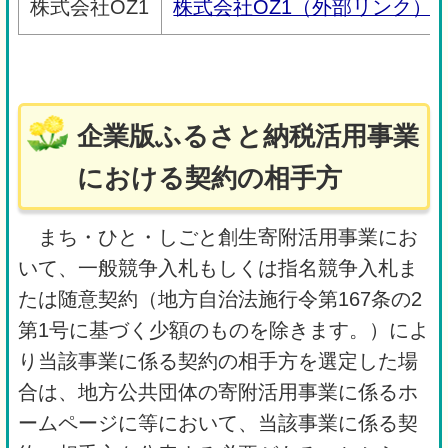
株式会社OZ1
株式会社OZ1（外部リンク）
企業版ふるさと納税活用事業
における契約の相手方
まち・ひと・しごと創生寄附活用事業にお
いて、一般競争入札もしくは指名競争入札ま
たは随意契約（地方自治法施行令第167条の2
第1号に基づく少額のものを除きます。）によ
り当該事業に係る契約の相手方を選定した場
合は、地方公共団体の寄附活用事業に係るホ
ームページに等において、当該事業に係る契