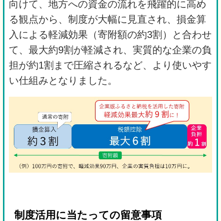
向けて、地方への資金の流れを飛躍的に高め
る観点から、制度が大幅に見直され、損金算
入による軽減効果（寄附額の約3割）と合わせ
て、最大約9割が軽減され、実質的な企業の負
担が約1割まで圧縮されるなど、より使いやす
い仕組みとなりました。
制度活用に当たっての留意事項