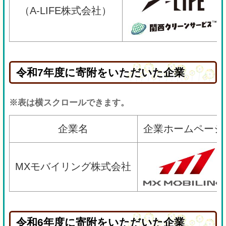
（A-LIFE株式会社）
令和7年度に寄附をいただいた企業
※表は横スクロールできます。
企業名
企業ホームページ
MXモバイリング株式会社
令和6年度に寄附をいただいた企業