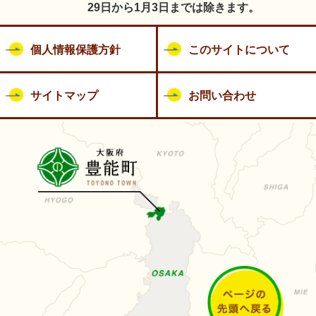
29日から1月3日までは除きます。
個人情報保護方針
このサイトについて
サイトマップ
お問い合わせ