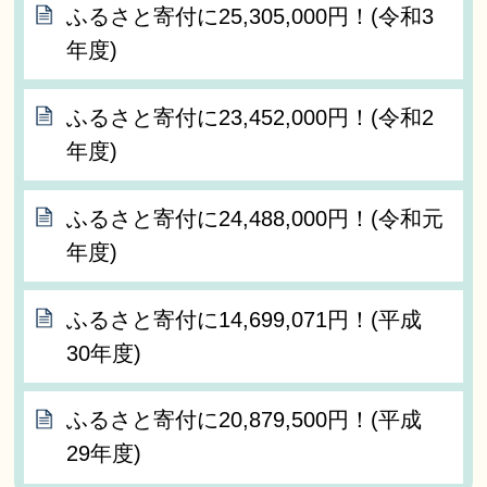
ふるさと寄付に25,305,000円！(令和3
年度)
ふるさと寄付に23,452,000円！(令和2
年度)
ふるさと寄付に24,488,000円！(令和元
年度)
ふるさと寄付に14,699,071円！(平成
30年度)
ふるさと寄付に20,879,500円！(平成
29年度)