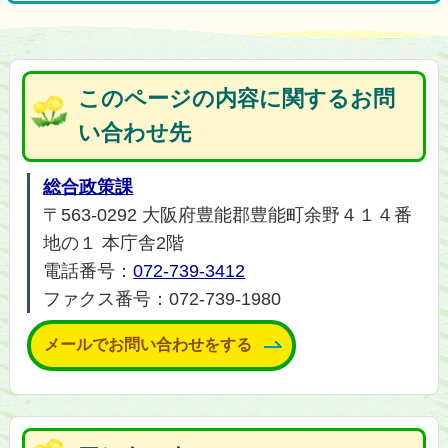
このページの内容に関するお問
い合わせ先
総合政策課
〒563-0292 大阪府豊能郡豊能町余野４１４番
地の１ 本庁舎2階
電話番号：
072-739-3412
ファクス番号：072-739-1980
メールでお問い合わせをする