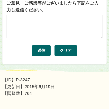
ご意見・ご感想等がございましたら下記をご入
力し送信ください。
【ID】
P-3247
【更新日】
2015年6月19日
【閲覧数】
764