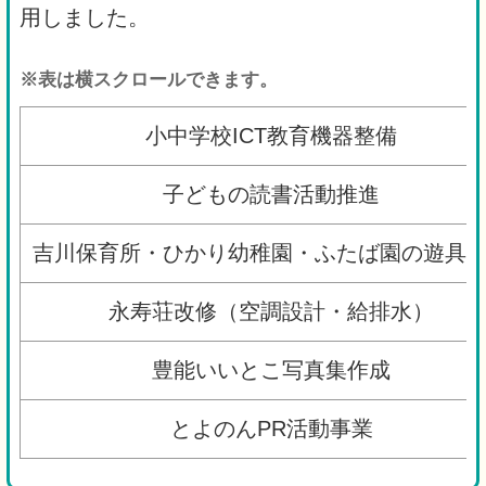
用しました。
※表は横スクロールできます。
小中学校ICT教育機器整備
子どもの読書活動推進
吉川保育所・ひかり幼稚園・ふたば園の遊具
永寿荘改修（空調設計・給排水）
豊能いいとこ写真集作成
とよのんPR活動事業