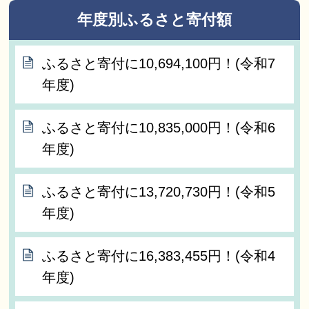
年度別ふるさと寄付額
ふるさと寄付に10,694,100円！(令和7
年度)
ふるさと寄付に10,835,000円！(令和6
年度)
ふるさと寄付に13,720,730円！(令和5
年度)
ふるさと寄付に16,383,455円！(令和4
年度)