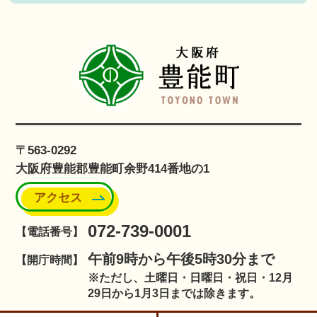
〒563-0292
大阪府豊能郡豊能町余野414番地の1
アクセス
072-739-0001
【電話番号】
午前9時から午後5時30分まで
【開庁時間】
※ただし、土曜日・日曜日・祝日・12月
29日から1月3日までは除きます。