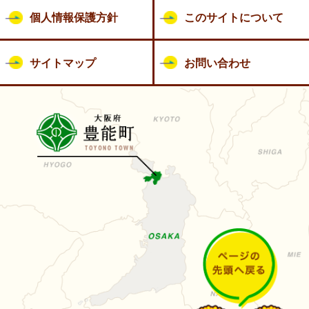
個人情報保護方針
このサイトについて
サイトマップ
お問い合わせ