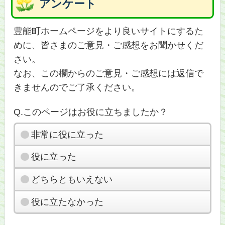
アンケート
豊能町ホームページをより良いサイトにするた
めに、皆さまのご意見・ご感想をお聞かせくだ
さい。
なお、この欄からのご意見・ご感想には返信で
きませんのでご了承ください。
Q.このページはお役に立ちましたか？
非常に役に立った
役に立った
どちらともいえない
役に立たなかった