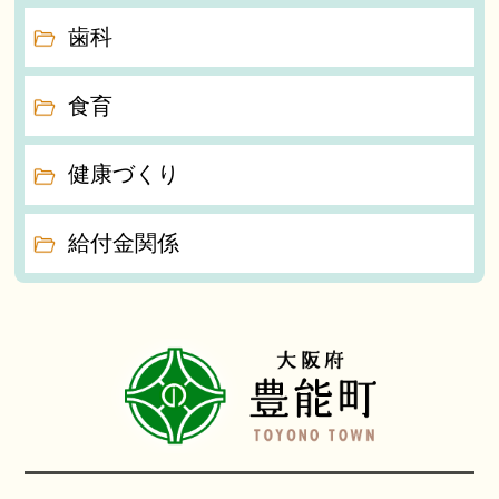
歯科
食育
健康づくり
給付金関係