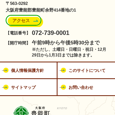
〒563-0292
大阪府豊能郡豊能町余野414番地の1
アクセス
072-739-0001
【電話番号】
午前9時から午後5時30分まで
【開庁時間】
※ただし、土曜日・日曜日・祝日・12月
29日から1月3日までは除きます。
個人情報保護方針
このサイトについて
サイトマップ
お問い合わせ