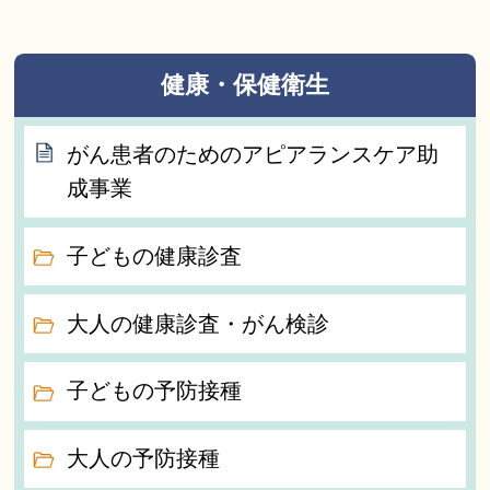
健康・保健衛生
がん患者のためのアピアランスケア助
成事業
子どもの健康診査
大人の健康診査・がん検診
子どもの予防接種
大人の予防接種