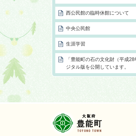
西公民館の臨時休館について
中央公民館
生涯学習
「豊能町の石の文化財（平成28
ジタル版を公開しています。
豊