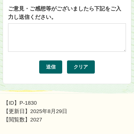
ご意見・ご感想等がございましたら下記をご入
力し送信ください。
【ID】
P-1830
【更新日】
2025年8月29日
【閲覧数】
2027