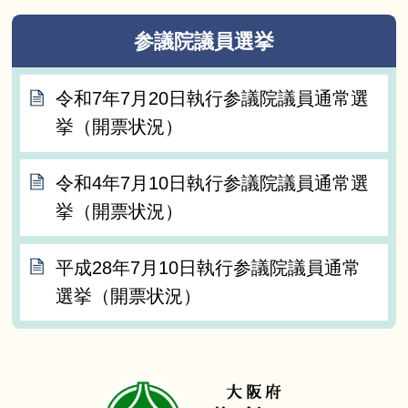
参議院議員選挙
令和7年7月20日執行参議院議員通常選
挙（開票状況）
令和4年7月10日執行参議院議員通常選
挙（開票状況）
平成28年7月10日執行参議院議員通常
選挙（開票状況）