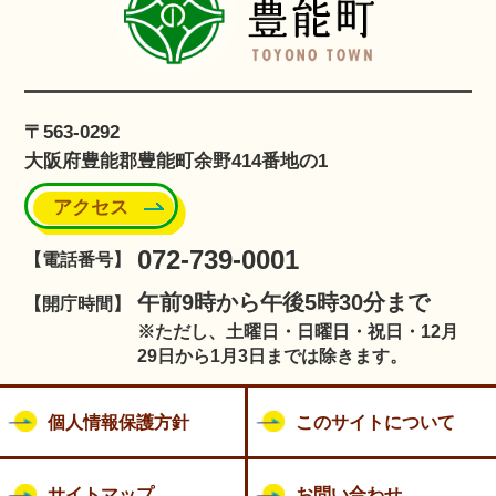
〒563-0292
大阪府豊能郡豊能町余野414番地の1
アクセス
072-739-0001
【電話番号】
午前9時から午後5時30分まで
【開庁時間】
※ただし、土曜日・日曜日・祝日・12月
29日から1月3日までは除きます。
個人情報保護方針
このサイトについて
サイトマップ
お問い合わせ