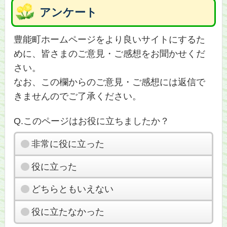
アンケート
豊能町ホームページをより良いサイトにするた
めに、皆さまのご意見・ご感想をお聞かせくだ
さい。
なお、この欄からのご意見・ご感想には返信で
きませんのでご了承ください。
Q.このページはお役に立ちましたか？
非常に役に立った
役に立った
どちらともいえない
役に立たなかった