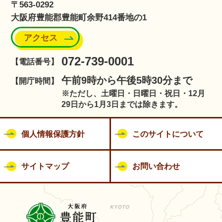
〒563-0292
大阪府豊能郡豊能町余野414番地の1
アクセス
072-739-0001
【電話番号】
午前9時から午後5時30分まで
【開庁時間】
※ただし、土曜日・日曜日・祝日・12月
29日から1月3日までは除きます。
個人情報保護方針
このサイトについて
サイトマップ
お問い合わせ