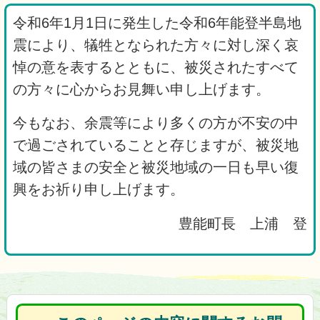
令和6年1月1日に発生した令和6年能登半島地
震により、犠牲となられた方々に対し深く哀
悼の意を表するとともに、被災されたすべて
の方々に心からお見舞い申し上げます。
今もなお、余震等により多くの方が不安の中
で過ごされていることと存じますが、被災地
域の皆さまの安全と被災地域の一日も早い復
興をお祈り申し上げます。
豊能町長 上浦 登