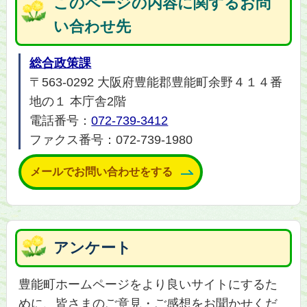
このページの内容に関するお問
い合わせ先
総合政策課
〒563-0292 大阪府豊能郡豊能町余野４１４番
地の１ 本庁舎2階
電話番号：
072-739-3412
ファクス番号：072-739-1980
メールでお問い合わせをする
アンケート
豊能町ホームページをより良いサイトにするた
めに、皆さまのご意見・ご感想をお聞かせくだ