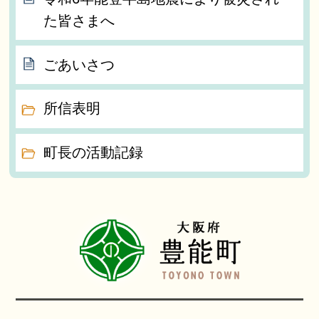
た皆さまへ
ごあいさつ
所信表明
町長の活動記録