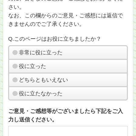
さい。
なお、この欄からのご意見・ご感想には返信で
きませんのでご了承ください。
Q.このページはお役に立ちましたか？
非常に役に立った
役に立った
どちらともいえない
役に立たなかった
ご意見・ご感想等がございましたら下記をご入
力し送信ください。