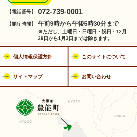
072-739-0001
【電話番号】
午前9時から午後5時30分まで
【開庁時間】
※ただし、土曜日・日曜日・祝日・12月
29日から1月3日までは除きます。
個人情報保護方針
このサイトについて
サイトマップ
お問い合わせ