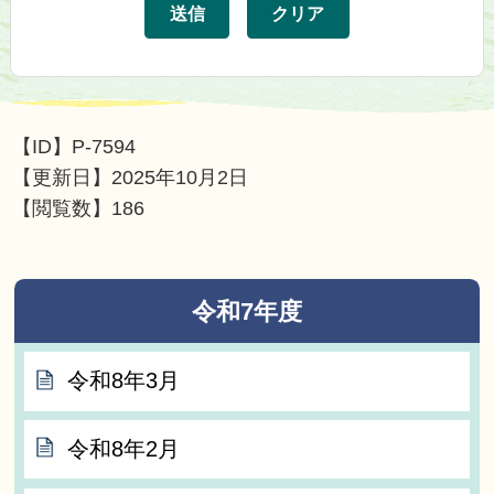
【ID】
P-7594
【更新日】
2025年10月2日
【閲覧数】
186
令和7年度
令和8年3月
令和8年2月