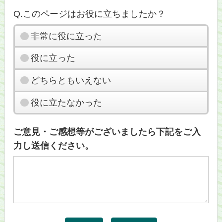
Q.このページはお役に立ちましたか？
非常に役に立った
役に立った
どちらともいえない
役に立たなかった
ご意見・ご感想等がございましたら下記をご入
力し送信ください。