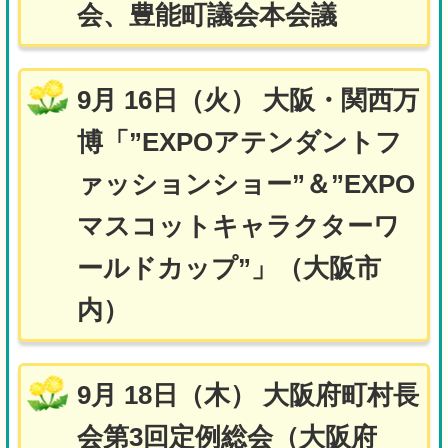
会、豊能町議会本会議
9月 16日（火） 大阪・関西万
博「”EXPOアテンダントフ
ァッションショー”＆”EXPO
マスコットキャラクターワ
ールドカップ”」（大阪市
内）
9月 18日（木） 大阪府町村長
会第3回定例総会（大阪府