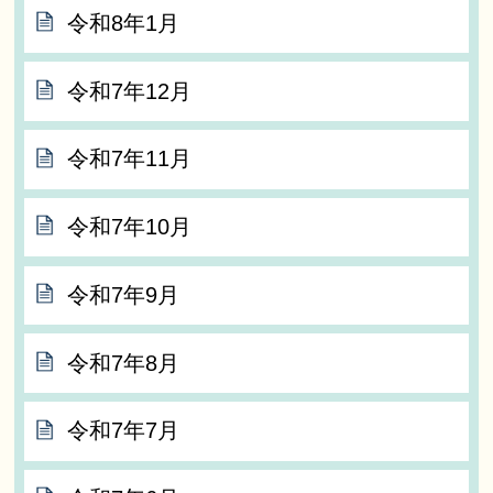
令和8年1月
令和7年12月
令和7年11月
令和7年10月
令和7年9月
令和7年8月
令和7年7月