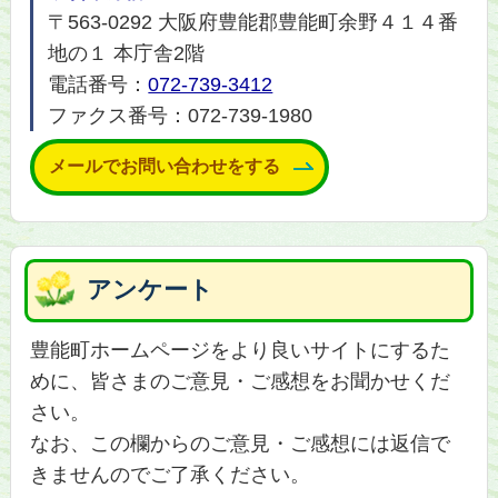
〒563-0292 大阪府豊能郡豊能町余野４１４番
地の１ 本庁舎2階
電話番号：
072-739-3412
ファクス番号：072-739-1980
メールでお問い合わせをする
アンケート
豊能町ホームページをより良いサイトにするた
めに、皆さまのご意見・ご感想をお聞かせくだ
さい。
なお、この欄からのご意見・ご感想には返信で
きませんのでご了承ください。