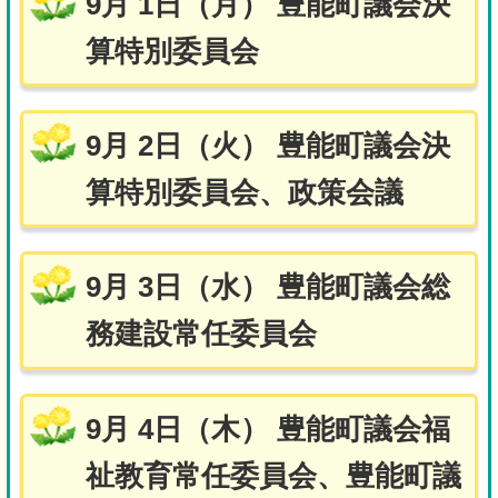
9月 1日（月） 豊能町議会決
算特別委員会
9月 2日（火） 豊能町議会決
算特別委員会、政策会議
9月 3日（水） 豊能町議会総
務建設常任委員会
9月 4日（木） 豊能町議会福
祉教育常任委員会、豊能町議