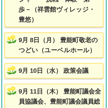
歩－（祥雲館ヴィレッジ・
豊悠）
9月 8日（月） 豊能町敬老の
つどい（ユーベルホール）
9月 10日（水） 政策会議
9月 11日（木） 豊能町議会全
員協議会、豊能町議会議員総