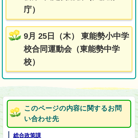
庁）
9月 25日（木） 東能勢小中学
校合同運動会（東能勢中学
校）
このページの内容に関するお問
い合わせ先
総合政策課