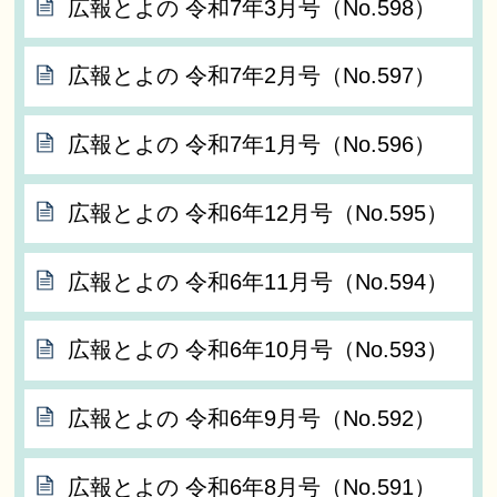
広報とよの 令和7年3月号（No.598）
広報とよの 令和7年2月号（No.597）
広報とよの 令和7年1月号（No.596）
広報とよの 令和6年12月号（No.595）
広報とよの 令和6年11月号（No.594）
広報とよの 令和6年10月号（No.593）
広報とよの 令和6年9月号（No.592）
広報とよの 令和6年8月号（No.591）