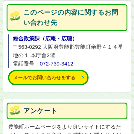
このページの内容に関するお問
い合わせ先
総合政策課（広報・広聴）
〒563-0292 大阪府豊能郡豊能町余野４１４番
地の１ 本庁舎2階
電話番号：
072-739-3412
メールでお問い合わせをする
アンケート
豊能町ホームページをより良いサイトにするた