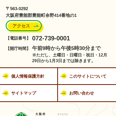
〒563-0292
大阪府豊能郡豊能町余野414番地の1
アクセス
072-739-0001
【電話番号】
午前9時から午後5時30分まで
【開庁時間】
※ただし、土曜日・日曜日・祝日・12月
29日から1月3日までは除きます。
個人情報保護方針
このサイトについて
サイトマップ
お問い合わせ