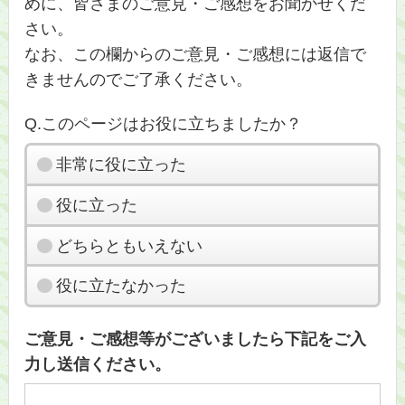
めに、皆さまのご意見・ご感想をお聞かせくだ
さい。
なお、この欄からのご意見・ご感想には返信で
きませんのでご了承ください。
Q.このページはお役に立ちましたか？
非常に役に立った
役に立った
どちらともいえない
役に立たなかった
ご意見・ご感想等がございましたら下記をご入
力し送信ください。