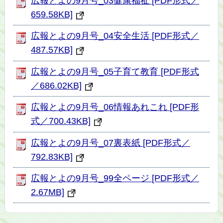
広報とよの9月号_03健康福祉 [PDF形式／
659.58KB]
広報とよの9月号_04安全生活 [PDF形式／
487.57KB]
広報とよの9月号_05子育て教育 [PDF形式
／686.02KB]
広報とよの9月号_06情報あれこれ [PDF形
式／700.43KB]
広報とよの9月号_07裏表紙 [PDF形式／
792.83KB]
広報とよの9月号_99全ページ [PDF形式／
2.67MB]