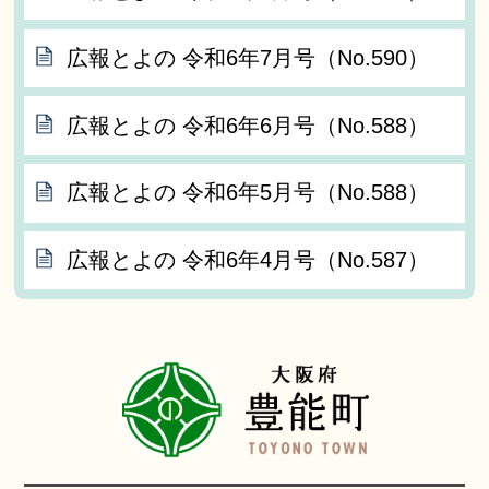
広報とよの 令和6年7月号（No.590）
広報とよの 令和6年6月号（No.588）
広報とよの 令和6年5月号（No.588）
広報とよの 令和6年4月号（No.587）