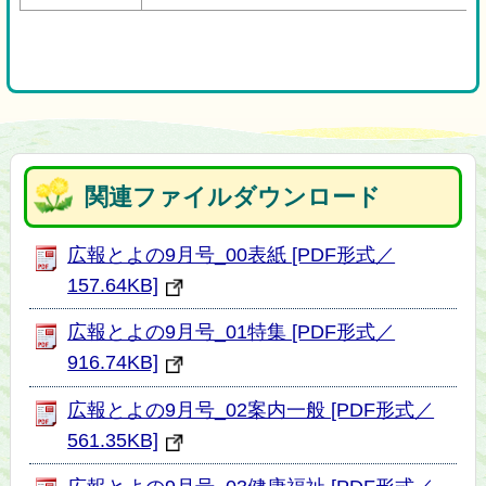
関連ファイルダウンロード
広報とよの9月号_00表紙 [PDF形式／
157.64KB]
広報とよの9月号_01特集 [PDF形式／
916.74KB]
広報とよの9月号_02案内一般 [PDF形式／
561.35KB]