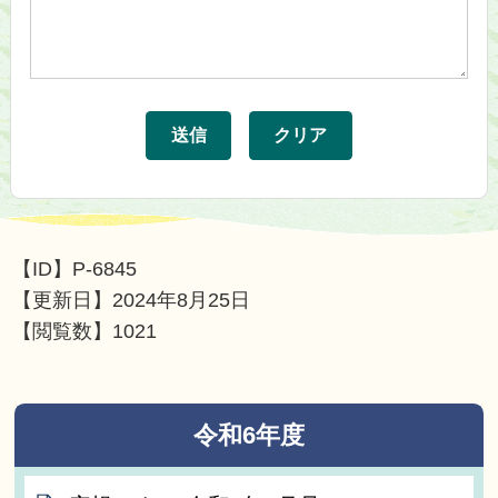
【ID】
P-6845
【更新日】
2024年8月25日
【閲覧数】
1021
令和6年度