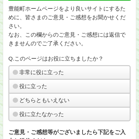
豊能町ホームページをより良いサイトにするた
めに、皆さまのご意見・ご感想をお聞かせくだ
さい。
なお、この欄からのご意見・ご感想には返信で
きませんのでご了承ください。
Q.このページはお役に立ちましたか？
非常に役に立った
役に立った
どちらともいえない
役に立たなかった
ご意見・ご感想等がございましたら下記をご入