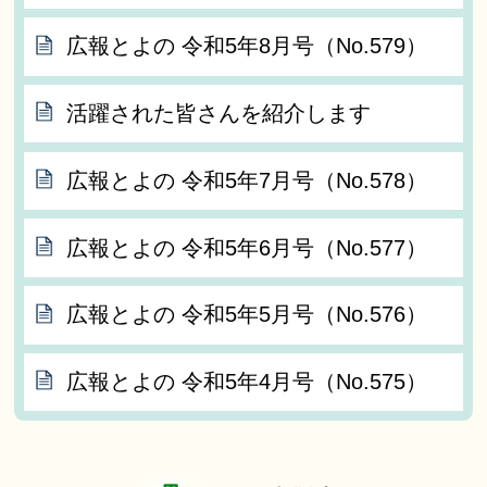
広報とよの 令和5年8月号（No.579）
活躍された皆さんを紹介します
広報とよの 令和5年7月号（No.578）
広報とよの 令和5年6月号（No.577）
広報とよの 令和5年5月号（No.576）
広報とよの 令和5年4月号（No.575）