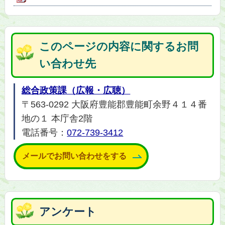
このページの内容に関するお問
い合わせ先
総合政策課（広報・広聴）
〒563-0292 大阪府豊能郡豊能町余野４１４番
地の１ 本庁舎2階
電話番号：
072-739-3412
メールでお問い合わせをする
アンケート