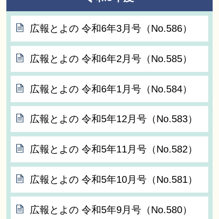
広報とよの 令和6年3月号（No.586）
広報とよの 令和6年2月号（No.585）
広報とよの 令和6年1月号（No.584）
広報とよの 令和5年12月号（No.583）
広報とよの 令和5年11月号（No.582）
広報とよの 令和5年10月号（No.581）
広報とよの 令和5年9月号（No.580）