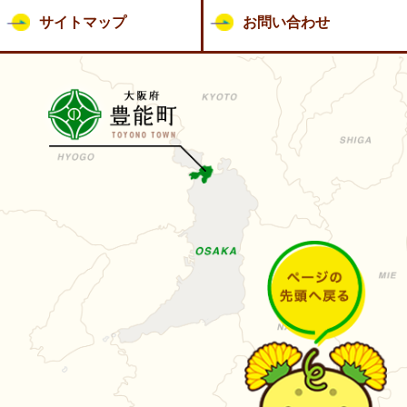
サイトマップ
お問い合わせ