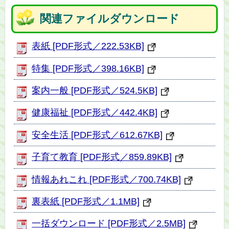
関連ファイルダウンロード
表紙 [PDF形式／222.53KB]
特集 [PDF形式／398.16KB]
案内一般 [PDF形式／524.5KB]
健康福祉 [PDF形式／442.4KB]
安全生活 [PDF形式／612.67KB]
子育て教育 [PDF形式／859.89KB]
情報あれこれ [PDF形式／700.74KB]
裏表紙 [PDF形式／1.1MB]
一括ダウンロード [PDF形式／2.5MB]