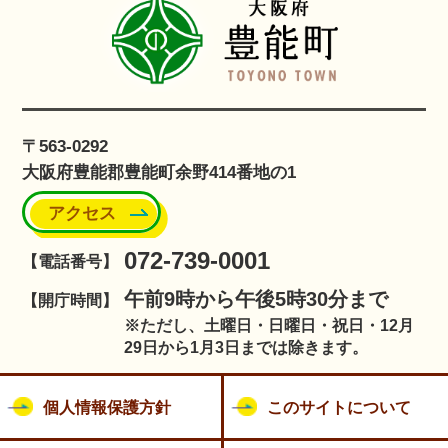
〒563-0292
大阪府豊能郡豊能町余野414番地の1
アクセス
072-739-0001
【電話番号】
午前9時から午後5時30分まで
【開庁時間】
※ただし、土曜日・日曜日・祝日・12月
29日から1月3日までは除きます。
個人情報保護方針
このサイトについて