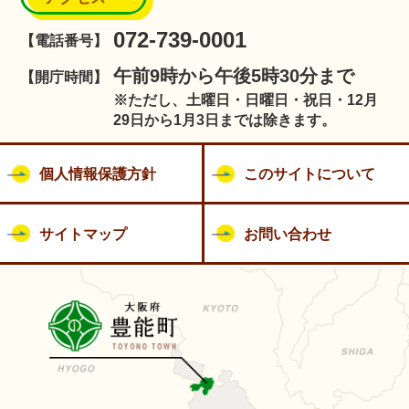
072-739-0001
【電話番号】
午前9時から午後5時30分まで
【開庁時間】
※ただし、土曜日・日曜日・祝日・12月
29日から1月3日までは除きます。
個人情報保護方針
このサイトについて
サイトマップ
お問い合わせ