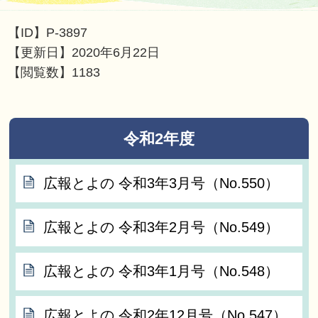
【ID】
P-3897
【更新日】
2020年6月22日
【閲覧数】
1183
令和2年度
広報とよの 令和3年3月号（No.550）
広報とよの 令和3年2月号（No.549）
広報とよの 令和3年1月号（No.548）
広報とよの 令和2年12月号（No.547）