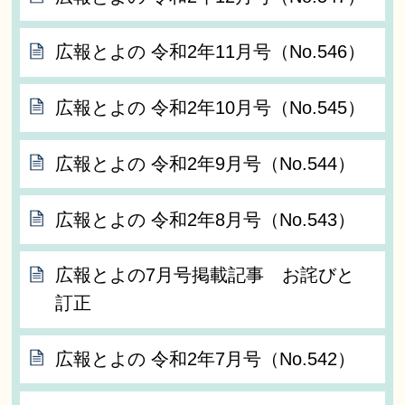
広報とよの 令和2年11月号（No.546）
広報とよの 令和2年10月号（No.545）
広報とよの 令和2年9月号（No.544）
広報とよの 令和2年8月号（No.543）
広報とよの7月号掲載記事 お詫びと
訂正
広報とよの 令和2年7月号（No.542）