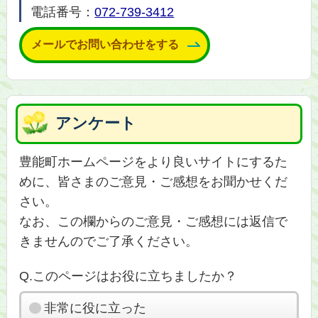
電話番号：
072-739-3412
メールでお問い合わせをする
アンケート
豊能町ホームページをより良いサイトにするた
めに、皆さまのご意見・ご感想をお聞かせくだ
さい。
なお、この欄からのご意見・ご感想には返信で
きませんのでご了承ください。
Q.このページはお役に立ちましたか？
非常に役に立った