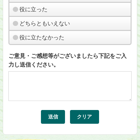
役に立った
どちらともいえない
役に立たなかった
ご意見・ご感想等がございましたら下記をご入
力し送信ください。