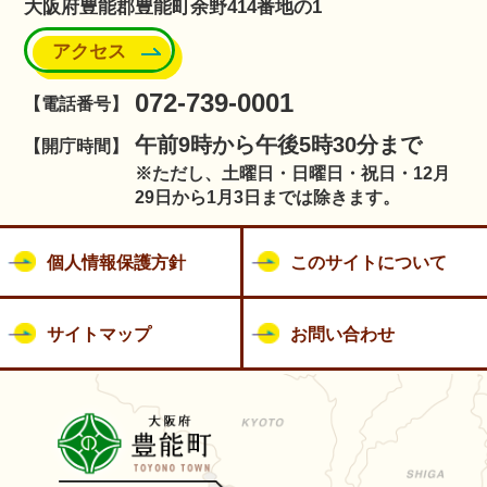
大阪府豊能郡豊能町余野414番地の1
アクセス
072-739-0001
【電話番号】
午前9時から午後5時30分まで
【開庁時間】
※ただし、土曜日・日曜日・祝日・12月
29日から1月3日までは除きます。
個人情報保護方針
このサイトについて
サイトマップ
お問い合わせ