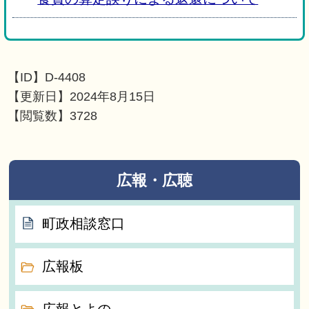
【ID】
D-4408
【更新日】
2024年8月15日
【閲覧数】
3728
広報・広聴
町政相談窓口
広報板
広報とよの