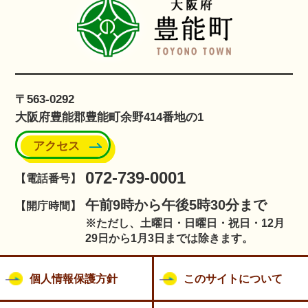
〒563-0292
大阪府豊能郡豊能町余野414番地の1
アクセス
072-739-0001
【電話番号】
午前9時から午後5時30分まで
【開庁時間】
※ただし、土曜日・日曜日・祝日・12月
29日から1月3日までは除きます。
個人情報保護方針
このサイトについて