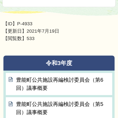
【ID】
P-4933
【更新日】
2021年7月19日
【閲覧数】
533
令和3年度
豊能町公共施設再編検討委員会（第6
回）議事概要
豊能町公共施設再編検討委員会（第5
回）議事概要