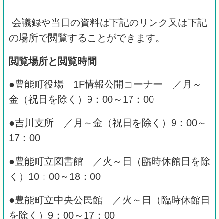
会議録や当日の資料は下記のリンク又は下記
の場所で閲覧することができます。
閲覧場所と閲覧時間
●豊能町役場 1F情報公開コーナー ／月～
金（祝日を除く）9：00～17：00
●吉川支所 ／月～金（祝日を除く）9：00～
17：00
●豊能町立図書館 ／火～日（臨時休館日を除
く）10：00～18：00
●豊能町立中央公民館 ／火～日（臨時休館日
を除く）9：00～17：00