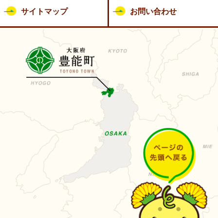
サイトマップ
お問い合わせ