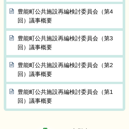
豊能町公共施設再編検討委員会（第4
回）議事概要
豊能町公共施設再編検討委員会（第3
回）議事概要
豊能町公共施設再編検討委員会（第2
回）議事概要
豊能町公共施設再編検討委員会（第1
回）議事概要