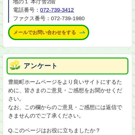
地の１ 本庁舎2階
電話番号：
072-739-3412
ファクス番号：072-739-1980
メールでお問い合わせをする
アンケート
豊能町ホームページをより良いサイトにするた
めに、皆さまのご意見・ご感想をお聞かせくだ
さい。
なお、この欄からのご意見・ご感想には返信で
きませんのでご了承ください。
Q.このページはお役に立ちましたか？