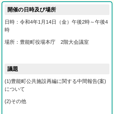
開催の日時及び場所
日時：令和4年1月14日（金）午後2時～午後4
時
場所：豊能町役場本庁 2階大会議室
議題
(1)豊能町公共施設再編に関する中間報告(案)
について
(2)その他