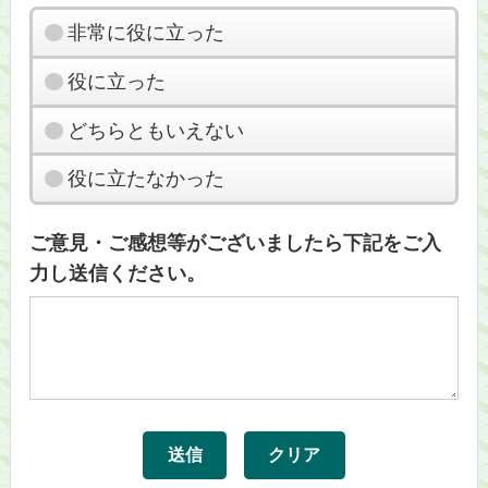
非常に役に立った
役に立った
どちらともいえない
役に立たなかった
ご意見・ご感想等がございましたら下記をご入
力し送信ください。