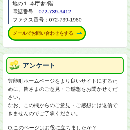
地の１ 本庁舎2階
電話番号：
072-739-3412
ファクス番号：072-739-1980
メールでお問い合わせをする
アンケート
豊能町ホームページをより良いサイトにするた
めに、皆さまのご意見・ご感想をお聞かせくだ
さい。
なお、この欄からのご意見・ご感想には返信で
きませんのでご了承ください。
Q.このページはお役に立ちましたか？