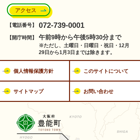
アクセス
072-739-0001
【電話番号】
午前9時から午後5時30分まで
【開庁時間】
※ただし、土曜日・日曜日・祝日・12月
29日から1月3日までは除きます。
個人情報保護方針
このサイトについて
サイトマップ
お問い合わせ