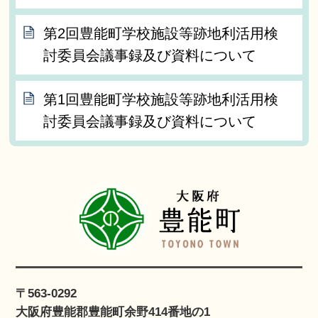
第2回豊能町学校施設等跡地利活用検
討委員会議事録及び資料について
第1回豊能町学校施設等跡地利活用検
討委員会議事録及び資料について
〒563-0292
大阪府豊能郡豊能町余野414番地の1