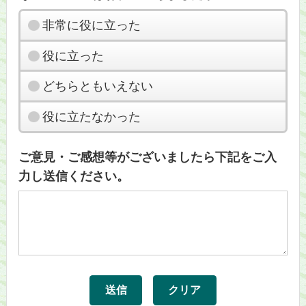
非常に役に立った
役に立った
どちらともいえない
役に立たなかった
ご意見・ご感想等がございましたら下記をご入
力し送信ください。