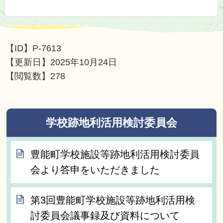
【ID】
P-7613
【更新日】
2025年10月24日
【閲覧数】
278
学校跡地利活用検討委員会
豊能町学校施設等跡地利活用検討委員
会より答申をいただきました
第3回豊能町学校施設等跡地利活用検
討委員会議事録及び資料について