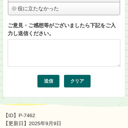
役に立たなかった
ご意見・ご感想等がございましたら下記をご入
力し送信ください。
【ID】
P-7462
【更新日】
2025年9月9日