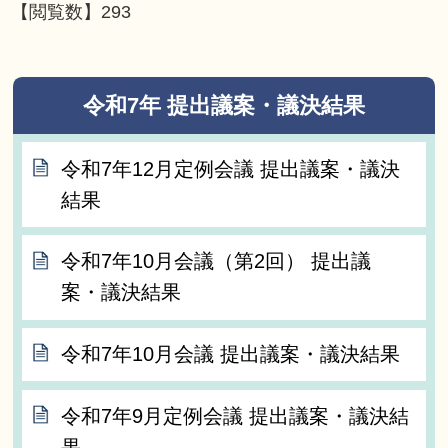
【閲覧数】
293
令和7年 提出議案・議決結果
令和7年12月定例会議 提出議案・議決
結果
令和7年10月会議（第2回） 提出議
案・議決結果
令和7年10月会議 提出議案・議決結果
令和7年9月定例会議 提出議案・議決結
果