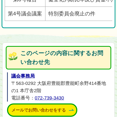
第4号議会議案
特別委員会廃止の件
このページの内容に関するお問
い合わせ先
議会事務局
〒563-0292 大阪府豊能郡豊能町余野414番地
の1 本庁舎2階
電話番号：
072-739-3430
メールでお問い合わせをする