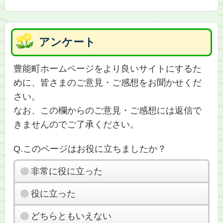
アンケート
豊能町ホームページをより良いサイトにするた
めに、皆さまのご意見・ご感想をお聞かせくだ
さい。
なお、この欄からのご意見・ご感想には返信で
きませんのでご了承ください。
Q.このページはお役に立ちましたか？
非常に役に立った
役に立った
どちらともいえない