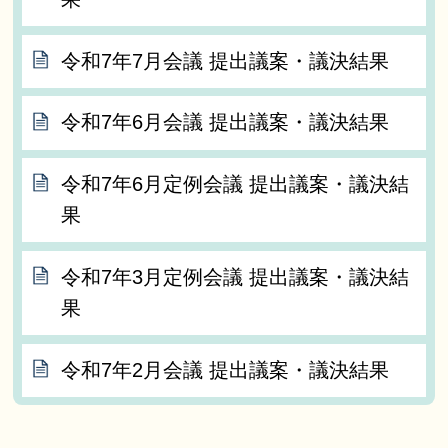
令和7年7月会議 提出議案・議決結果
令和7年6月会議 提出議案・議決結果
令和7年6月定例会議 提出議案・議決結
果
令和7年3月定例会議 提出議案・議決結
果
令和7年2月会議 提出議案・議決結果