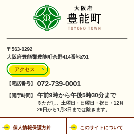
〒563-0292
大阪府豊能郡豊能町余野414番地の1
アクセス
072-739-0001
【電話番号】
午前9時から午後5時30分まで
【開庁時間】
※ただし、土曜日・日曜日・祝日・12月
29日から1月3日までは除きます。
個人情報保護方針
このサイトについて