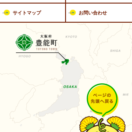
サイトマップ
お問い合わせ