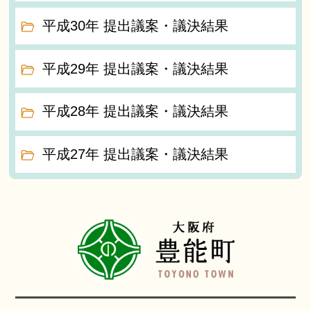
平成30年 提出議案・議決結果
平成29年 提出議案・議決結果
平成28年 提出議案・議決結果
平成27年 提出議案・議決結果