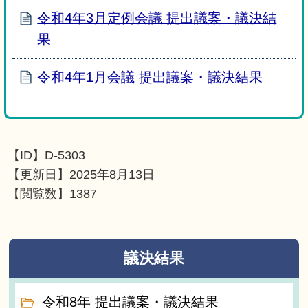
令和4年3月定例会議 提出議案・議決結
果
令和4年1月会議 提出議案・議決結果
【ID】
D-5303
【更新日】
2025年8月13日
【閲覧数】
1387
議決結果
令和8年 提出議案・議決結果