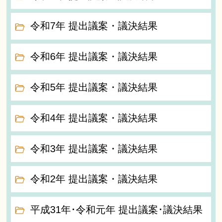
令和7年 提出議案・議決結果
令和6年 提出議案・議決結果
令和5年 提出議案・議決結果
令和4年 提出議案・議決結果
令和3年 提出議案・議決結果
令和2年 提出議案・議決結果
平成31年･令和元年 提出議案･議決結果