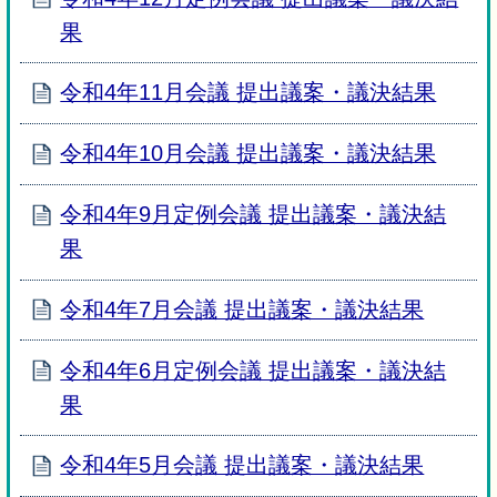
果
令和4年11月会議 提出議案・議決結果
令和4年10月会議 提出議案・議決結果
令和4年9月定例会議 提出議案・議決結
果
令和4年7月会議 提出議案・議決結果
令和4年6月定例会議 提出議案・議決結
果
令和4年5月会議 提出議案・議決結果