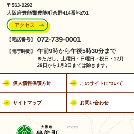
〒563-0292
大阪府豊能郡豊能町余野414番地の1
アクセス
072-739-0001
【電話番号】
午前9時から午後5時30分まで
【開庁時間】
※ただし、土曜日・日曜日・祝日・12月
29日から1月3日までは除きます。
個人情報保護方針
このサイトについて
サイトマップ
お問い合わせ