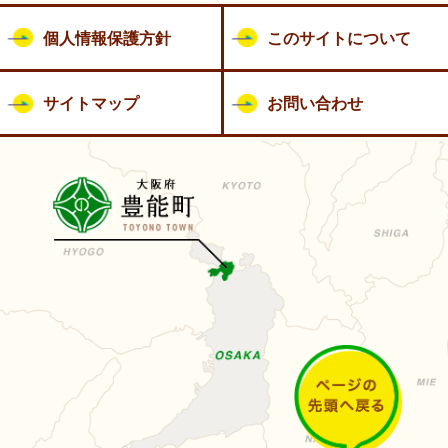
個人情報保護方針
このサイトについて
サイトマップ
お問い合わせ