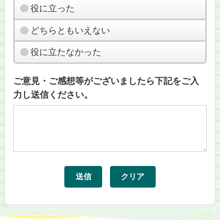
役に立った
どちらともいえない
役に立たなかった
ご意見・ご感想等がございましたら下記をご入
力し送信ください。