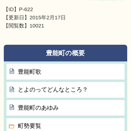
【ID】
P-622
【更新日】
2015年2月17日
【閲覧数】
10021
豊能町の概要
豊能町歌
とよのってどんなところ？
豊能町のあゆみ
町勢要覧