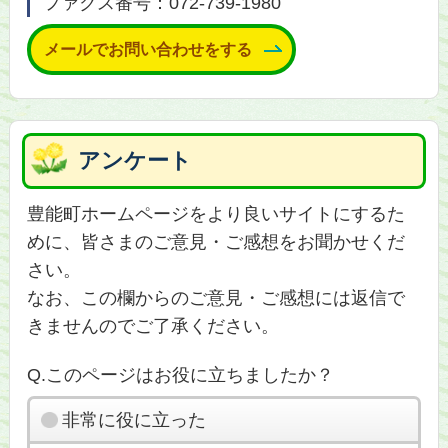
ファクス番号：072-739-1980
メールでお問い合わせをする
アンケート
豊能町ホームページをより良いサイトにするた
めに、皆さまのご意見・ご感想をお聞かせくだ
さい。
なお、この欄からのご意見・ご感想には返信で
きませんのでご了承ください。
Q.このページはお役に立ちましたか？
非常に役に立った