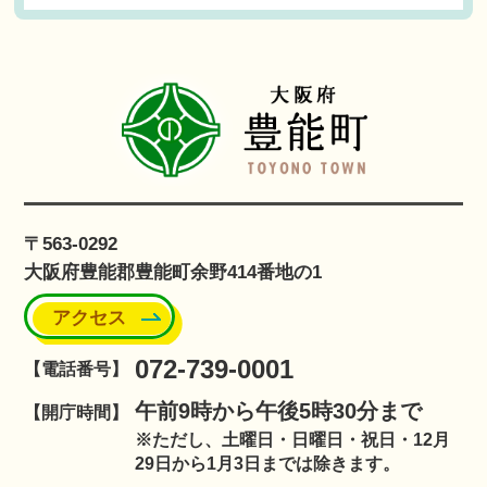
〒563-0292
大阪府豊能郡豊能町余野414番地の1
アクセス
072-739-0001
【電話番号】
午前9時から午後5時30分まで
【開庁時間】
※ただし、土曜日・日曜日・祝日・12月
29日から1月3日までは除きます。