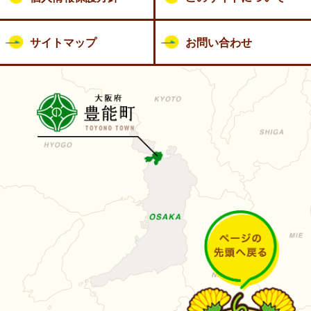
サイトマップ
お問い合わせ