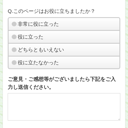
Q.このページはお役に立ちましたか？
非常に役に立った
役に立った
どちらともいえない
役に立たなかった
ご意見・ご感想等がございましたら下記をご入
力し送信ください。