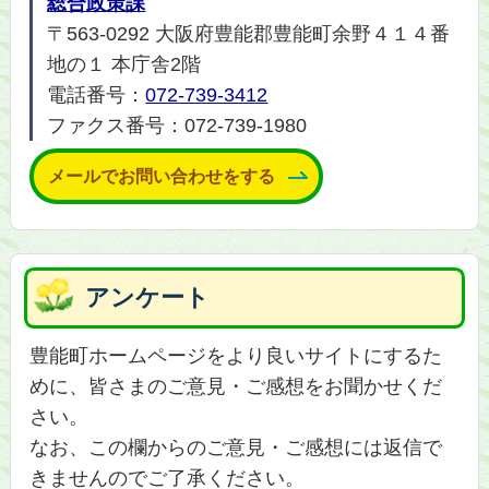
総合政策課
〒563-0292 大阪府豊能郡豊能町余野４１４番
地の１ 本庁舎2階
電話番号：
072-739-3412
ファクス番号：072-739-1980
メールでお問い合わせをする
アンケート
豊能町ホームページをより良いサイトにするた
めに、皆さまのご意見・ご感想をお聞かせくだ
さい。
なお、この欄からのご意見・ご感想には返信で
きませんのでご了承ください。