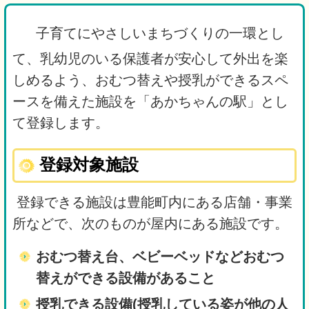
子育てにやさしいまちづくりの一環とし
て、乳幼児のいる保護者が安心して外出を楽
しめるよう、おむつ替えや授乳ができるスペ
ースを備えた施設を「あかちゃんの駅」とし
て登録します。
登録対象施設
登録できる施設は豊能町内にある店舗・事業
所などで、次のものが屋内にある施設です。
おむつ替え台、ベビーベッドなどおむつ
替えができる設備があること
授乳できる設備(授乳している姿が他の人