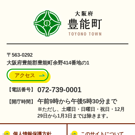
〒563-0292
大阪府豊能郡豊能町余野414番地の1
アクセス
072-739-0001
【電話番号】
午前9時から午後5時30分まで
【開庁時間】
※ただし、土曜日・日曜日・祝日・12月
29日から1月3日までは除きます。
個人情報保護方針
このサイトについて