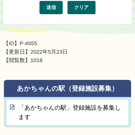
【ID】
P-4555
【更新日】
2022年5月23日
【閲覧数】
1018
あかちゃんの駅（登録施設募集）
「あかちゃんの駅」登録施設を募集し
ます