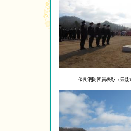
優良消防団員表彰（豊能