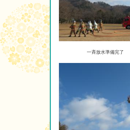
一斉放水準備完了