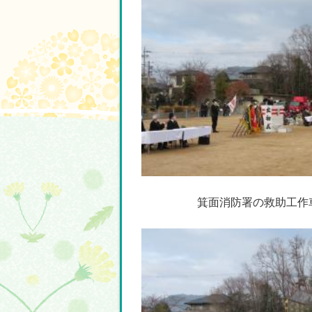
箕面消防署の救助工作