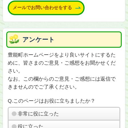
メールでお問い合わせをする
アンケート
豊能町ホームページをより良いサイトにするた
めに、皆さまのご意見・ご感想をお聞かせくだ
さい。
なお、この欄からのご意見・ご感想には返信で
きませんのでご了承ください。
Q.このページはお役に立ちましたか？
非常に役に立った
役に立った