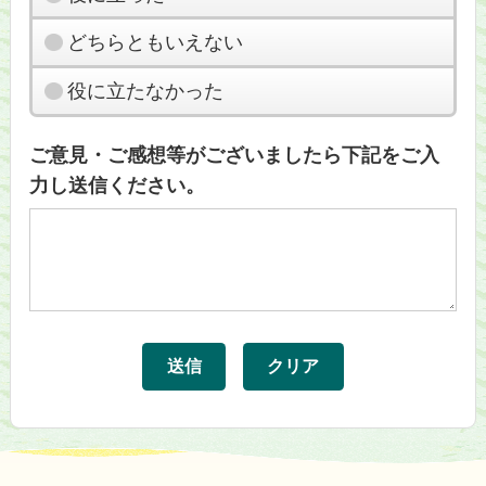
どちらともいえない
役に立たなかった
ご意見・ご感想等がございましたら下記をご入
力し送信ください。