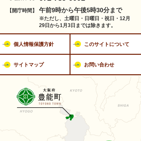
午前9時から午後5時30分まで
【開庁時間】
※ただし、土曜日・日曜日・祝日・12月
29日から1月3日までは除きます。
個人情報保護方針
このサイトについて
サイトマップ
お問い合わせ