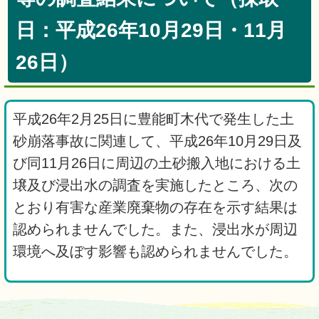
日：平成26年10月29日・11月
26日）
平成26年2月25日に豊能町木代で発生した土
砂崩落事故に関連して、平成26年10月29日及
び同11月26日に周辺の土砂搬入地における土
壌及び浸出水の調査を実施したところ、次の
とおり有害な産業廃棄物の存在を示す結果は
認められませんでした。また、浸出水が周辺
環境へ及ぼす影響も認められませんでした。