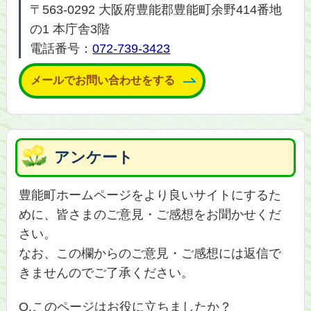
〒563-0292 大阪府豊能郡豊能町余野414番地
の1 本庁舎3階
電話番号：
072-739-3423
メールでお問い合わせをする
アンケート
豊能町ホームページをより良いサイトにするた
めに、皆さまのご意見・ご感想をお聞かせくだ
さい。
なお、この欄からのご意見・ご感想には返信で
きませんのでご了承ください。
Q.このページはお役に立ちましたか？