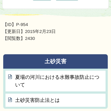
【ID】
P-954
【更新日】
2015年2月23日
【閲覧数】
2430
土砂災害
夏場の河川における水難事故防止につ
いて
土砂災害防止法とは