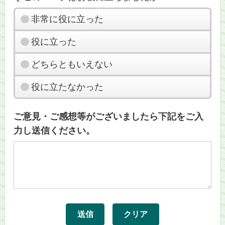
非常に役に立った
役に立った
どちらともいえない
役に立たなかった
ご意見・ご感想等がございましたら下記をご入
力し送信ください。