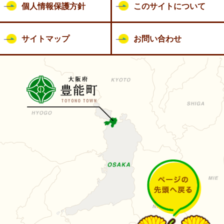
個人情報保護方針
このサイトについて
サイトマップ
お問い合わせ