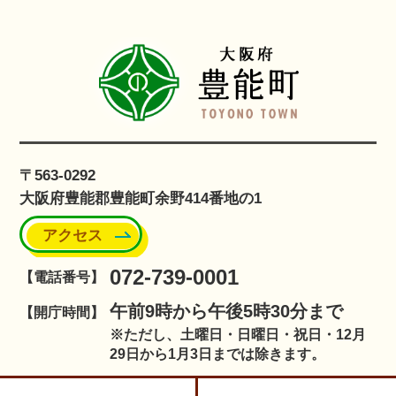
〒563-0292
大阪府豊能郡豊能町余野414番地の1
アクセス
072-739-0001
【電話番号】
午前9時から午後5時30分まで
【開庁時間】
※ただし、土曜日・日曜日・祝日・12月
29日から1月3日までは除きます。