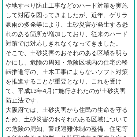
や地すべり防止工事などのハード対策を実施
して対応を図ってきましたが、近年、ゲリラ
豪雨の多発等により、土砂災害が発生する恐
れのある箇所が増加しており、従来のハード
対策では対応しきれなくなってきました。
そこで、土砂災害のおそれのある区域を明ら
かにし、危険の周知・危険区域内の住宅の移
転推進等の、土木工事によらないソフト対策
を推進することが重要となり、これを受け
て、平成13年4月に施行されたのが土砂災害
防止法です。
大阪府では、土砂災害から住民の生命を守る
ため、土砂災害のおそれのある区域について
の危険の周知、警戒避難体制の整備、住宅等