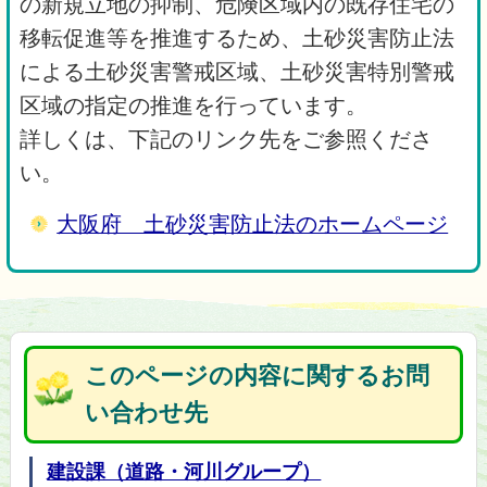
の新規立地の抑制、危険区域内の既存住宅の
移転促進等を推進するため、土砂災害防止法
による土砂災害警戒区域、土砂災害特別警戒
区域の指定の推進を行っています。
詳しくは、下記のリンク先をご参照くださ
い。
大阪府 土砂災害防止法のホームページ
このページの内容に関するお問
い合わせ先
建設課（道路・河川グループ）