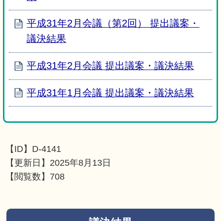
平成31年2月会議（第2回） 提出議案・
議決結果
平成31年2月会議 提出議案・議決結果
平成31年1月会議 提出議案・議決結果
【ID】
D-4141
【更新日】
2025年8月13日
【閲覧数】
708