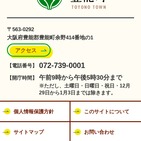
〒563-0292
大阪府豊能郡豊能町余野414番地の1
アクセス
072-739-0001
【電話番号】
午前9時から午後5時30分まで
【開庁時間】
※ただし、土曜日・日曜日・祝日・12月
29日から1月3日までは除きます。
個人情報保護方針
このサイトについて
サイトマップ
お問い合わせ