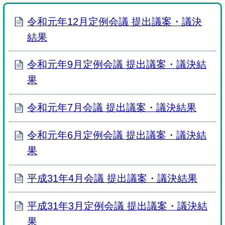
令和元年12月定例会議 提出議案・議決
結果
令和元年9月定例会議 提出議案・議決結
果
令和元年7月会議 提出議案・議決結果
令和元年6月定例会議 提出議案・議決結
果
平成31年4月会議 提出議案・議決結果
平成31年3月定例会議 提出議案・議決結
果