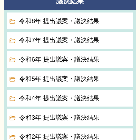
議決結果
令和8年 提出議案・議決結果
令和7年 提出議案・議決結果
令和6年 提出議案・議決結果
令和5年 提出議案・議決結果
令和4年 提出議案・議決結果
令和3年 提出議案・議決結果
令和2年 提出議案・議決結果