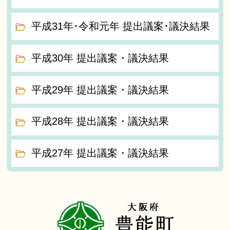
平成31年･令和元年 提出議案･議決結果
平成30年 提出議案・議決結果
平成29年 提出議案・議決結果
平成28年 提出議案・議決結果
平成27年 提出議案・議決結果