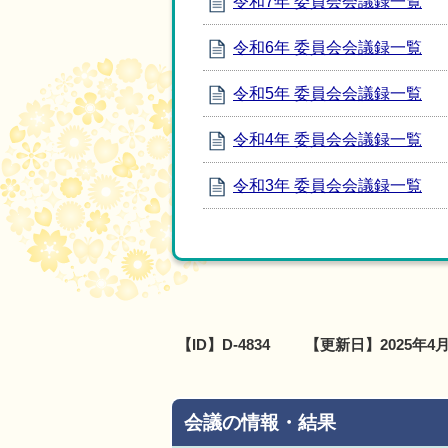
令和7年 委員会会議録一覧
令和6年 委員会会議録一覧
令和5年 委員会会議録一覧
令和4年 委員会会議録一覧
令和3年 委員会会議録一覧
【ID】
D-4834
【更新日】
2025年4
会議の情報・結果