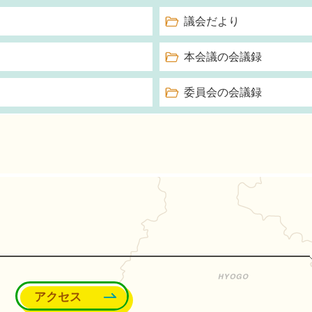
議会だより
本会議の会議録
委員会の会議録
能町
アクセス