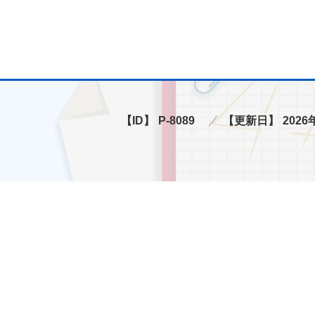
【ID】
P-8089
【更新日】
2026