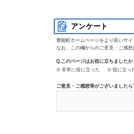
アンケート
豊能町ホームページをより良いサイ
なお、この欄からのご意見・ご感想
Q.このページはお役に立ちましたか
非常に役に立った
役に立っ
ご意見・ご感想等がございましたら