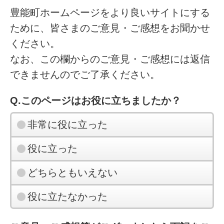
豊能町ホームページをより良いサイトにする
ために、皆さまのご意見・ご感想をお聞かせ
ください。
なお、この欄からのご意見・ご感想には返信
できませんのでご了承ください。
Q.このページはお役に立ちましたか？
非常に役に立った
役に立った
どちらともいえない
役に立たなかった