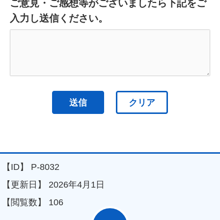
ご意見・ご感想等がございましたら下記をご
入力し送信ください。
【ID】
P-8032
【更新日】
2026年4月1日
【閲覧数】
106