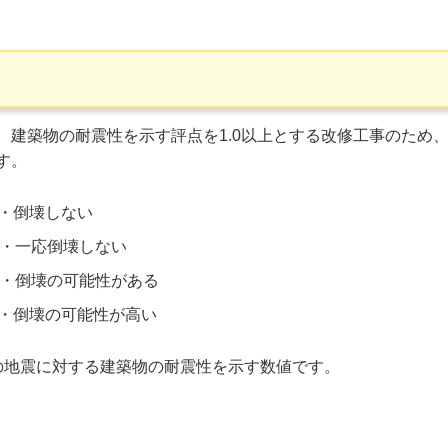
、建築物の耐震性を示す評点を1.0以上とする改修工事のため
す。
・倒壊しない
・・一応倒壊しない
・・・倒壊の可能性がある
・・・倒壊の可能性が高い
地震に対する建築物の耐震性を示す数値です。