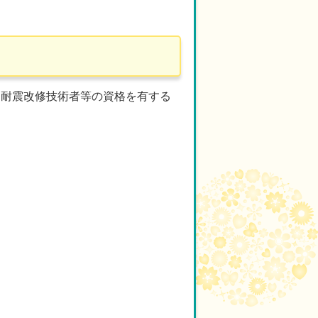
、耐震改修技術者等の資格を有する