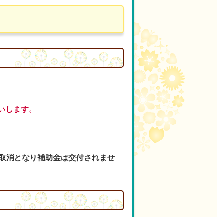
いします。
は取消となり補助金は交付されませ