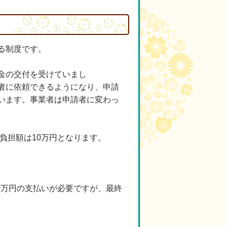
る制度です。
金の交付を受けていまし
できるようになり、申請
います。事業者は申請者に変わっ
負担額は10万円となります。
＞
0万円の支払いが必要ですが、最終