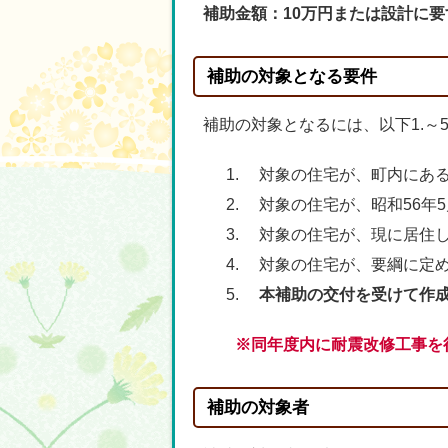
補助金額：10万円または設計に要
補助の対象となる要件
補助の対象となるには、以下1.～
対象の住宅が、町内にある
対象の住宅が、昭和56年5
対象の住宅が、現に居住し
対象の住宅が、要綱に定める
本補助の交付を受けて作成
※同年度内に耐震改修工事を
補助の対象者