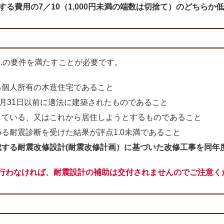
する費用の7／10（1,000円未満の端数は切捨て）のどちらか
5.の要件を満たすことが必要です。
個人所有の木造住宅であること
月31日以前に適法に建築されたものであること
ている、又はこれから居住しようとするものであること
耐震診断を受けた結果が評点1.0未満であること
する耐震改修設計(耐震改修計画）に基づいた改修工事を同年
行わなければ、耐震設計の補助は交付されませんのでご注意く