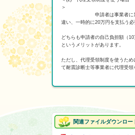
申請者は事業者に10万円を支
違い、一時的に20万円を支払う
どちらも申請者の自己負担額（1
というメリットがあります。
ただし、代理受領制度を使うため
て耐震診断士等事業者に代理受領
関連ファイルダウンロー