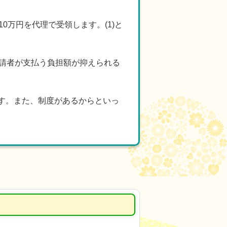
＞
円を代理で受領します。(1)と
申請者が支払う負担額が抑えられる
す。また、制度があるからといっ